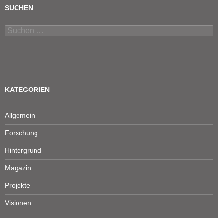
SUCHEN
Suchen
nach:
KATEGORIEN
Allgemein
Forschung
Hintergrund
Magazin
Projekte
Visionen