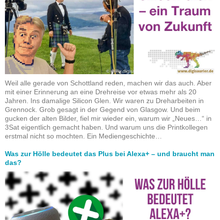
Weil alle gerade von Schottland reden, machen wir das auch. Aber
mit einer Erinnerung an eine Drehreise vor etwas mehr als 20
Jahren. Ins damalige Silicon Glen. Wir waren zu Dreharbeiten in
Grennock. Grob gesagt in der Gegend von Glasgow. Und beim
gucken der alten Bilder, fiel mir wieder ein, warum wir „Neues…“ in
3Sat eigentlich gemacht haben. Und warum uns die Printkollegen
erstmal nicht so mochten. Ein Mediengeschichte…
Was zur Hölle bedeutet das Plus bei Alexa+ – und braucht man
das?