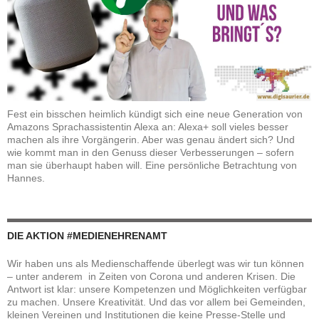
Fest ein bisschen heimlich kündigt sich eine neue Generation von
Amazons Sprachassistentin Alexa an: Alexa+ soll vieles besser
machen als ihre Vorgängerin. Aber was genau ändert sich? Und
wie kommt man in den Genuss dieser Verbesserungen – sofern
man sie überhaupt haben will. Eine persönliche Betrachtung von
Hannes.
DIE AKTION #MEDIENEHRENAMT
Wir haben uns als Medienschaffende überlegt was wir tun können
– unter anderem in Zeiten von Corona und anderen Krisen. Die
Antwort ist klar: unsere Kompetenzen und Möglichkeiten verfügbar
zu machen. Unsere Kreativität. Und das vor allem bei Gemeinden,
kleinen Vereinen und Institutionen die keine Presse-Stelle und