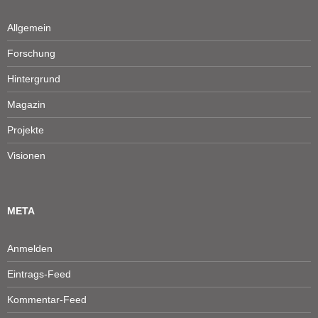
Allgemein
Forschung
Hintergrund
Magazin
Projekte
Visionen
META
Anmelden
Eintrags-Feed
Kommentar-Feed