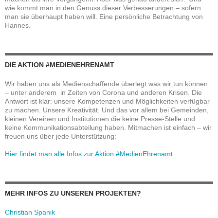
wie kommt man in den Genuss dieser Verbesserungen – sofern
man sie überhaupt haben will. Eine persönliche Betrachtung von
Hannes.
DIE AKTION #MEDIENEHRENAMT
Wir haben uns als Medienschaffende überlegt was wir tun können
– unter anderem in Zeiten von Corona und anderen Krisen. Die
Antwort ist klar: unsere Kompetenzen und Möglichkeiten verfügbar
zu machen. Unsere Kreativität. Und das vor allem bei Gemeinden,
kleinen Vereinen und Institutionen die keine Presse-Stelle und
keine Kommunikationsabteilung haben. Mitmachen ist einfach – wir
freuen uns über jede Unterstützung:
Hier findet man alle Infos zur Aktion #MedienEhrenamt:
MEHR INFOS ZU UNSEREN PROJEKTEN?
Christian Spanik