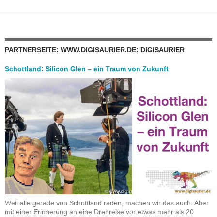
PARTNERSEITE: WWW.DIGISAURIER.DE: DIGISAURIER
Schottland: Silicon Glen – ein Traum von Zukunft
Weil alle gerade von Schottland reden, machen wir das auch. Aber
mit einer Erinnerung an eine Drehreise vor etwas mehr als 20