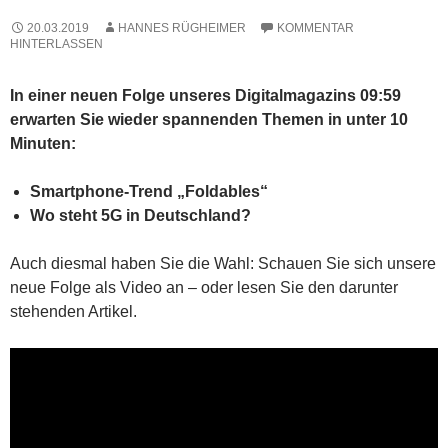
20.03.2019
HANNES RÜGHEIMER
KOMMENTAR
HINTERLASSEN
In einer neuen Folge unseres Digitalmagazins 09:59
erwarten Sie wieder spannenden Themen in unter 10
Minuten:
Smartphone-Trend „Foldables“
Wo steht 5G in Deutschland?
Auch diesmal haben Sie die Wahl: Schauen Sie sich unsere
neue Folge als Video an – oder lesen Sie den darunter
stehenden Artikel.