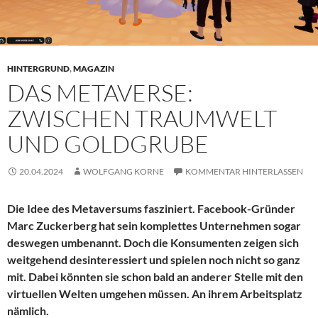
HINTERGRUND
,
MAGAZIN
DAS METAVERSE:
ZWISCHEN TRAUMWELT
UND GOLDGRUBE
20.04.2024
WOLFGANG KORNE
KOMMENTAR HINTERLASSEN
Die Idee des Metaversums fasziniert. Facebook-Gründer
Marc Zuckerberg hat sein komplettes Unternehmen sogar
deswegen umbenannt. Doch die Konsumenten zeigen sich
weitgehend desinteressiert und spielen noch nicht so ganz
mit. Dabei könnten sie schon bald an anderer Stelle mit den
virtuellen Welten umgehen müssen. An ihrem Arbeitsplatz
nämlich.