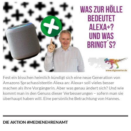
Fest ein bisschen heimlich kündigt sich eine neue Generation von
Amazons Sprachassistentin Alexa an: Alexa+ soll vieles besser
machen als ihre Vorgängerin. Aber was genau ändert sich? Und wie
kommt man in den Genuss dieser Verbesserungen – sofern man sie
überhaupt haben will. Eine persönliche Betrachtung von Hannes.
DIE AKTION #MEDIENEHRENAMT