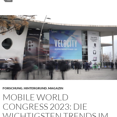
FORSCHUNG
,
HINTERGRUND
,
MAGAZIN
MOBILE WORLD
CONGRESS 2023: DIE
WICHTIGSTEN TRENDS IM