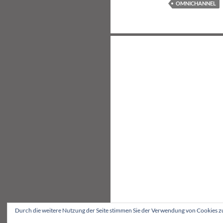
OMNICHANNEL
Beitragsnavigation
Durch die weitere Nutzung der Seite stimmen Sie der Verwendung von Cookies z