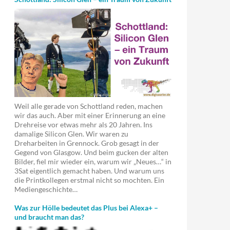
Weil alle gerade von Schottland reden, machen
wir das auch. Aber mit einer Erinnerung an eine
Drehreise vor etwas mehr als 20 Jahren. Ins
damalige Silicon Glen. Wir waren zu
Dreharbeiten in Grennock. Grob gesagt in der
Gegend von Glasgow. Und beim gucken der alten
Bilder, fiel mir wieder ein, warum wir „Neues…“ in
3Sat eigentlich gemacht haben. Und warum uns
die Printkollegen erstmal nicht so mochten. Ein
Mediengeschichte…
Was zur Hölle bedeutet das Plus bei Alexa+ –
und braucht man das?