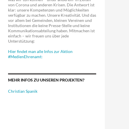
von Corona und anderen Krisen. Die Antwort ist
klar: unsere Kompetenzen und Möglichkeiten
verfügbar zu machen. Unsere Kreativität. Und das
vor allem bei Gemeinden, kleinen Vereinen und
Institutionen die keine Presse-Stelle und keine
Kommunikationsabteilung haben. Mitmachen ist
einfach – wir freuen uns über jede
Unterstützung:
Hier findet man alle Infos zur Aktion
#MedienEhrenamt:
MEHR INFOS ZU UNSEREN PROJEKTEN?
Christian Spanik