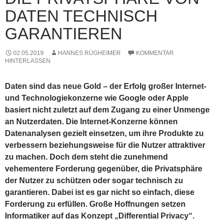
DATEN TECHNISCH
GARANTIEREN
02.05.2019
HANNES RÜGHEIMER
KOMMENTAR
HINTERLASSEN
Daten sind das neue Gold – der Erfolg großer Internet-
und Technologiekonzerne wie Google oder Apple
basiert nicht zuletzt auf dem Zugang zu einer Unmenge
an Nutzerdaten. Die Internet-Konzerne können
Datenanalysen gezielt einsetzen, um ihre Produkte zu
verbessern beziehungsweise für die Nutzer attraktiver
zu machen. Doch dem steht die zunehmend
vehementere Forderung gegenüber, die Privatsphäre
der Nutzer zu schützen oder sogar technisch zu
garantieren. Dabei ist es gar nicht so einfach, diese
Forderung zu erfüllen. Große Hoffnungen setzen
Informatiker auf das Konzept „Differential Privacy“.