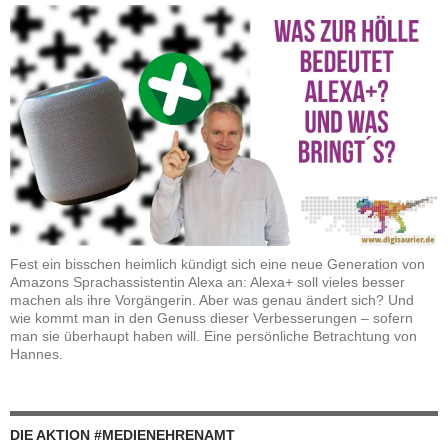
Fest ein bisschen heimlich kündigt sich eine neue Generation von
Amazons Sprachassistentin Alexa an: Alexa+ soll vieles besser
machen als ihre Vorgängerin. Aber was genau ändert sich? Und
wie kommt man in den Genuss dieser Verbesserungen – sofern
man sie überhaupt haben will. Eine persönliche Betrachtung von
Hannes.
DIE AKTION #MEDIENEHRENAMT