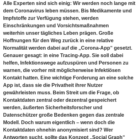
Alle Experten sind sich einig: Wir werden noch lange mit
dem Coronavirus leben müssen. Bis Medikamente und
Impfstoffe zur Verfügung stehen, werden
Einschränkungen und Vorsichtsmaßnahmen
weiterhin unser tägliches Leben prägen. Große
Hoffnungen für den Weg zurück in eine relative
Normalität werden dabei auf die „Corona-App“ gesetzt.
Genauer gesagt: in eine Tracing-App. Sie soll dabei
helfen, Infektionswege aufzuspüren und Personen zu
warnen, die vorher mit möglicherweise Infektiösen
Kontakt hatten. Eine wichtige Forderung an eine solche
App ist, dass sie die Privatheit ihrer Nutzer
gewährleisten muss. Beim Streit um die Frage, ob
Kontaktdaten zentral oder dezentral gespeichert
werden, äußerten Sicherheitsforscher und
Datenschützer große Bedenken gegen das zentrale
Modell. Doch warum eigentlich – wenn doch die
Kontaktdaten ohnehin anonymisiert sind? Wer
Antworten sucht, sollte das Konzept „Social Graph“