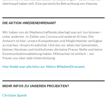
überhaupt haben will. Eine persönliche Betrachtung von Hannes.
DIE AKTION #MEDIENEHRENAMT
Wir haben uns als Medienschaffende überlegt was wir tun können –
unter anderem in Zeiten von Corona und anderen Krisen. Die
Antwort ist klar: unsere Kompetenzen und Möglichkeiten verfügbar
zu machen. Unsere Kreativität. Und das vor allem bei Gemeinden,
kleinen Vereinen und Institutionen die keine Presse-Stelle und keine
Kommunikationsabteilung haben. Mitmachen ist einfach – wir
freuen uns über jede Unterstützung:
Hier findet man alle Infos zur Aktion #MedienEhrenamt:
MEHR INFOS ZU UNSEREN PROJEKTEN?
Christian Spanik