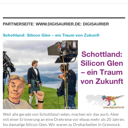
PARTNERSEITE: WWW.DIGISAURIER.DE: DIGISAURIER
Schottland: Silicon Glen – ein Traum von Zukunft
Weil alle gerade von Schottland reden, machen wir das auch. Aber
mit einer Erinnerung an eine Drehreise vor etwas mehr als 20 Jahren.
Ins damalige Silicon Glen. Wir waren zu Dreharbeiten in Grennock.