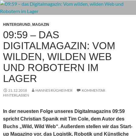
HINTERGRUND
,
MAGAZIN
09:59 – DAS
DIGITALMAGAZIN: VOM
WILDEN, WILDEN WEB
UND ROBOTERN IM
LAGER
21.12.2018
HANNES RÜGHEIMER
KOMMENTAR
HINTERLASSEN
In der neuesten Folge unseres Digitalmagazins 09:59
spricht Christian Spanik mit Tim Cole, dem Autor des
Buchs „Wild, Wild Web“. Außerdem stellen wir das Start-
up Magazino vor, das Logistik, Robotik und Künstliche