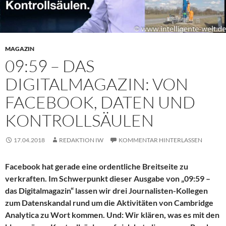
MAGAZIN
09:59 – DAS
DIGITALMAGAZIN: VON
FACEBOOK, DATEN UND
KONTROLLSÄULEN
17.04.2018
REDAKTION IW
KOMMENTAR HINTERLASSEN
Facebook hat gerade eine ordentliche Breitseite zu
verkraften. Im Schwerpunkt dieser Ausgabe von „09:59 –
das Digitalmagazin“ lassen wir drei Journalisten-Kollegen
zum Datenskandal rund um die Aktivitäten von Cambridge
Analytica zu Wort kommen. Und: Wir klären, was es mit den