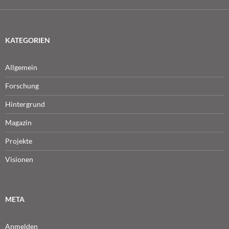
KATEGORIEN
Allgemein
Forschung
Hintergrund
Magazin
Projekte
Visionen
META
Anmelden