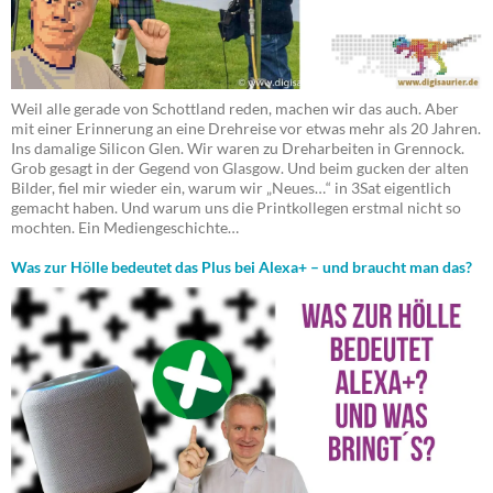
Weil alle gerade von Schottland reden, machen wir das auch. Aber
mit einer Erinnerung an eine Drehreise vor etwas mehr als 20 Jahren.
Ins damalige Silicon Glen. Wir waren zu Dreharbeiten in Grennock.
Grob gesagt in der Gegend von Glasgow. Und beim gucken der alten
Bilder, fiel mir wieder ein, warum wir „Neues…“ in 3Sat eigentlich
gemacht haben. Und warum uns die Printkollegen erstmal nicht so
mochten. Ein Mediengeschichte…
Was zur Hölle bedeutet das Plus bei Alexa+ – und braucht man das?