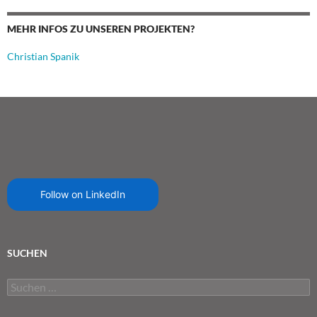
MEHR INFOS ZU UNSEREN PROJEKTEN?
Christian Spanik
Follow on LinkedIn
SUCHEN
Suchen
nach: