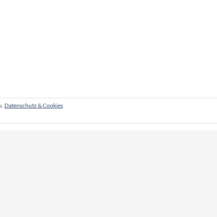
u.
Datenschutz & Cookies