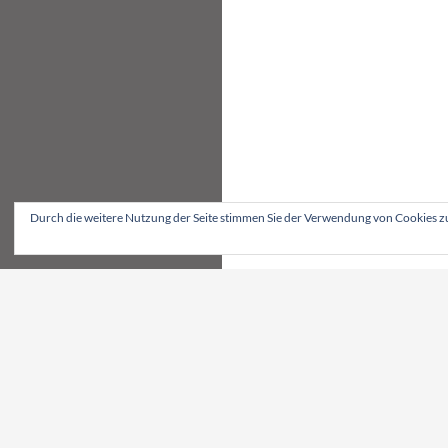
Durch die weitere Nutzung der Seite stimmen Sie der Verwendung von Cookies z