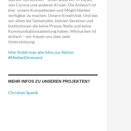
von Corona und anderen Krisen. Die Antwort ist
klar: unsere Kompetenzen und Möglichkeiten
verfügbar zu machen. Unsere Kreativität. Und das
vor allem bei Gemeinden, kleinen Vereinen und
Institutionen die keine Presse-Stelle und keine
Kommunikationsabteilung haben. Mitmachen ist
einfach – wir freuen uns über jede
Unterstützung:
Hier findet man alle Infos zur Aktion
#MedienEhrenamt:
MEHR INFOS ZU UNSEREN PROJEKTEN?
Christian Spanik