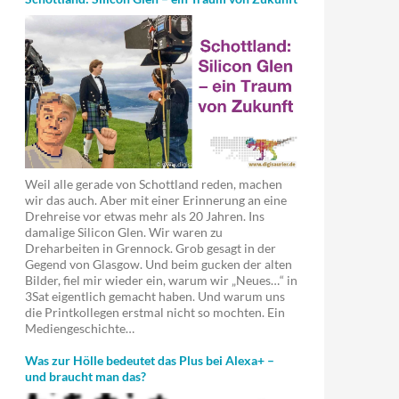
Weil alle gerade von Schottland reden, machen
wir das auch. Aber mit einer Erinnerung an eine
Drehreise vor etwas mehr als 20 Jahren. Ins
damalige Silicon Glen. Wir waren zu
Dreharbeiten in Grennock. Grob gesagt in der
Gegend von Glasgow. Und beim gucken der alten
Bilder, fiel mir wieder ein, warum wir „Neues…“ in
3Sat eigentlich gemacht haben. Und warum uns
die Printkollegen erstmal nicht so mochten. Ein
Mediengeschichte…
Was zur Hölle bedeutet das Plus bei Alexa+ –
und braucht man das?