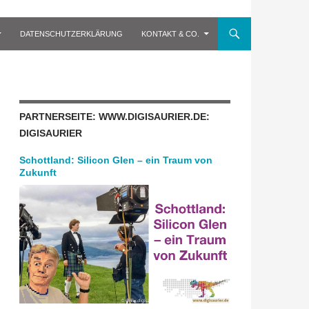
DATENSCHUTZERKLÄRUNG
KONTAKT & CO.
PARTNERSEITE: WWW.DIGISAURIER.DE:
DIGISAURIER
Schottland: Silicon Glen – ein Traum von
Zukunft