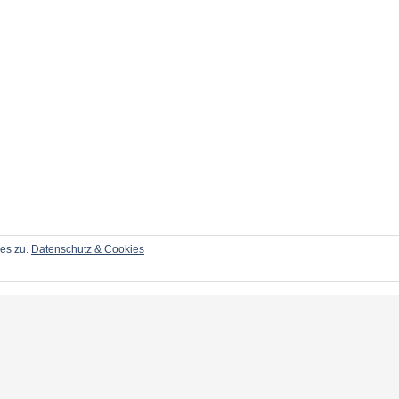
ies zu.
Datenschutz & Cookies