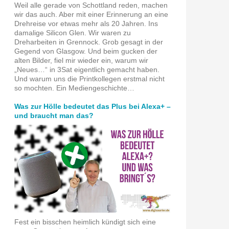
Weil alle gerade von Schottland reden, machen
wir das auch. Aber mit einer Erinnerung an eine
Drehreise vor etwas mehr als 20 Jahren. Ins
damalige Silicon Glen. Wir waren zu
Dreharbeiten in Grennock. Grob gesagt in der
Gegend von Glasgow. Und beim gucken der
alten Bilder, fiel mir wieder ein, warum wir
„Neues…“ in 3Sat eigentlich gemacht haben.
Und warum uns die Printkollegen erstmal nicht
so mochten. Ein Mediengeschichte…
Was zur Hölle bedeutet das Plus bei Alexa+ –
und braucht man das?
Fest ein bisschen heimlich kündigt sich eine