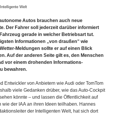
Intelligente Welt
 autonome Autos brauchen auch neue
. Der Fahrer soll jederzeit darüber informiert
 Fahrzeug gerade in welcher Betriebsart tut.
igsten Informationen „von draußen“ wie
Wetter-Meldungen sollte er auf einen Blick
n. Auf der anderen Seite gilt es, den Menschen
ad vor einem drohenden Informations-
u bewahren.
nd Entwickler von Anbietern wie Audi oder TomTom
shalb viele Gedanken drüber, wie das Auto-Cockpit
sehen könnte – und lassen die Öffentlichkeit auf
 wie der IAA an ihren Ideen teilhaben. Hannes
tionsleiter der Intelligenten Welt, hat sich dort