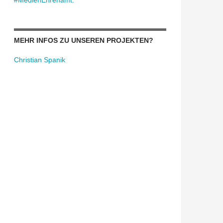
#MedienEhrenamt:
MEHR INFOS ZU UNSEREN PROJEKTEN?
Christian Spanik