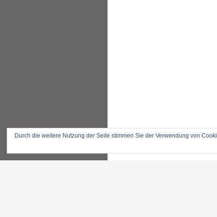
Durch die weitere Nutzung der Seite stimmen Sie der Verwendung von Cook