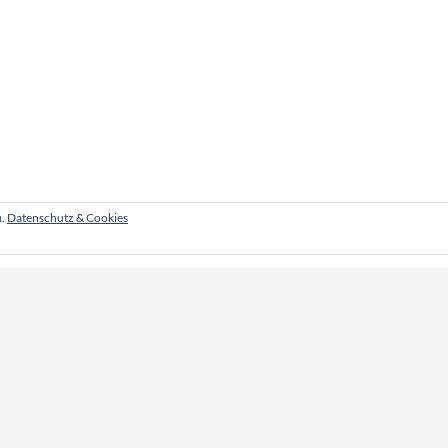
u.
Datenschutz & Cookies