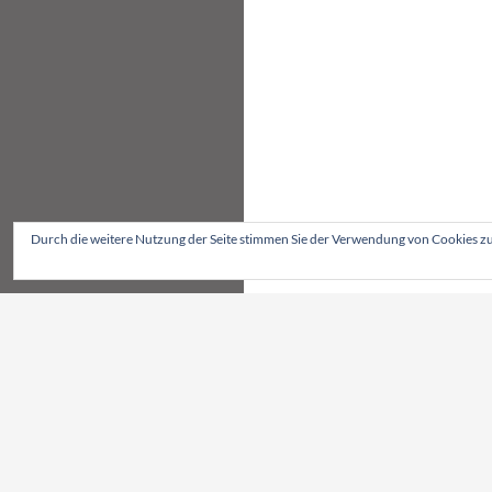
Durch die weitere Nutzung der Seite stimmen Sie der Verwendung von Cookies z