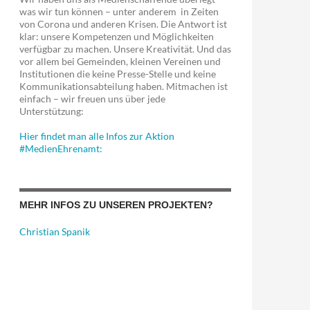
was wir tun können – unter anderem in Zeiten
von Corona und anderen Krisen. Die Antwort ist
klar: unsere Kompetenzen und Möglichkeiten
verfügbar zu machen. Unsere Kreativität. Und das
vor allem bei Gemeinden, kleinen Vereinen und
Institutionen die keine Presse-Stelle und keine
Kommunikationsabteilung haben. Mitmachen ist
einfach – wir freuen uns über jede
Unterstützung:
Hier findet man alle Infos zur Aktion
#MedienEhrenamt:
MEHR INFOS ZU UNSEREN PROJEKTEN?
Christian Spanik