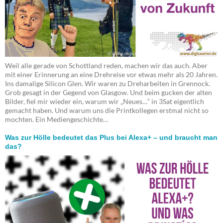
Weil alle gerade von Schottland reden, machen wir das auch. Aber
mit einer Erinnerung an eine Drehreise vor etwas mehr als 20 Jahren.
Ins damalige Silicon Glen. Wir waren zu Dreharbeiten in Grennock.
Grob gesagt in der Gegend von Glasgow. Und beim gucken der alten
Bilder, fiel mir wieder ein, warum wir „Neues…“ in 3Sat eigentlich
gemacht haben. Und warum uns die Printkollegen erstmal nicht so
mochten. Ein Mediengeschichte…
Was zur Hölle bedeutet das Plus bei Alexa+ – und braucht man
das?