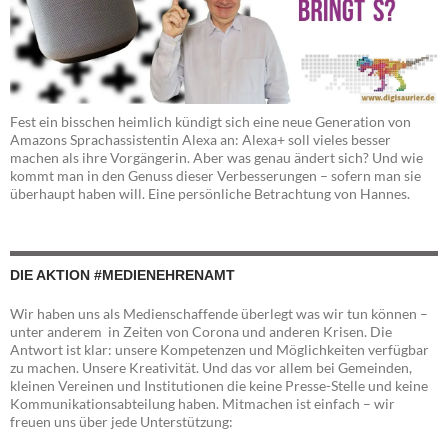
Fest ein bisschen heimlich kündigt sich eine neue Generation von
Amazons Sprachassistentin Alexa an: Alexa+ soll vieles besser
machen als ihre Vorgängerin. Aber was genau ändert sich? Und wie
kommt man in den Genuss dieser Verbesserungen – sofern man sie
überhaupt haben will. Eine persönliche Betrachtung von Hannes.
DIE AKTION #MEDIENEHRENAMT
Wir haben uns als Medienschaffende überlegt was wir tun können –
unter anderem in Zeiten von Corona und anderen Krisen. Die
Antwort ist klar: unsere Kompetenzen und Möglichkeiten verfügbar
zu machen. Unsere Kreativität. Und das vor allem bei Gemeinden,
kleinen Vereinen und Institutionen die keine Presse-Stelle und keine
Kommunikationsabteilung haben. Mitmachen ist einfach – wir
freuen uns über jede Unterstützung: