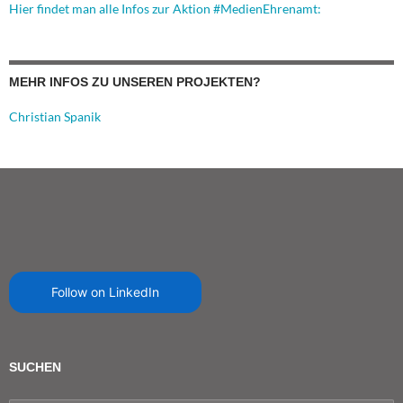
Hier findet man alle Infos zur Aktion #MedienEhrenamt:
MEHR INFOS ZU UNSEREN PROJEKTEN?
Christian Spanik
Follow on LinkedIn
SUCHEN