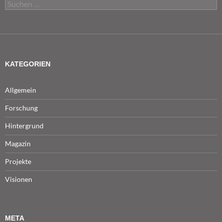
Suchen
nach:
KATEGORIEN
Allgemein
Forschung
Hintergrund
Magazin
Projekte
Visionen
META