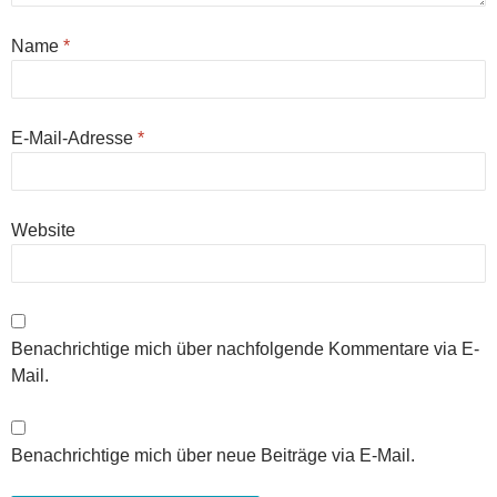
Name
*
E-Mail-Adresse
*
Website
Benachrichtige mich über nachfolgende Kommentare via E-
Mail.
Benachrichtige mich über neue Beiträge via E-Mail.