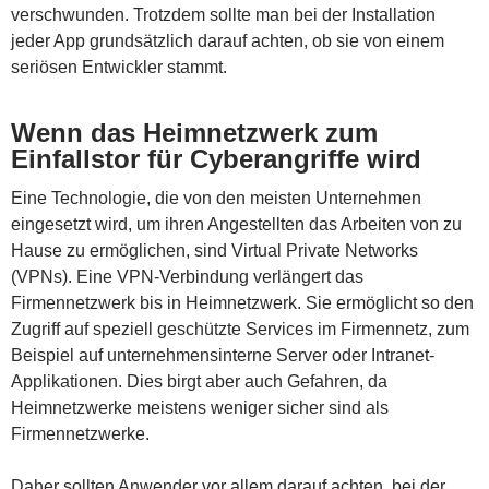
verschwunden. Trotzdem sollte man bei der Installation
jeder App grundsätzlich darauf achten, ob sie von einem
seriösen Entwickler stammt.
Wenn das Heimnetzwerk zum
Einfallstor für Cyberangriffe wird
Eine Technologie, die von den meisten Unternehmen
eingesetzt wird, um ihren Angestellten das Arbeiten von zu
Hause zu ermöglichen, sind Virtual Private Networks
(VPNs). Eine VPN-Verbindung verlängert das
Firmennetzwerk bis in Heimnetzwerk. Sie ermöglicht so den
Zugriff auf speziell geschützte Services im Firmennetz, zum
Beispiel auf unternehmensinterne Server oder Intranet-
Applikationen. Dies birgt aber auch Gefahren, da
Heimnetzwerke meistens weniger sicher sind als
Firmennetzwerke.
Daher sollten Anwender vor allem darauf achten, bei der