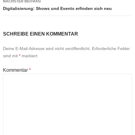
NÄCHSTER BEITRAG
Digitalisierung: Shows und Events erfinden sich neu
SCHREIBE EINEN KOMMENTAR
Deine E-Mail-Adresse wird nicht veröffentlicht.
Erforderliche Felder
sind mit
*
markiert
Kommentar
*