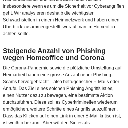
insbesondere wenn es um die Sicherheit vor Cyberangriffen
geht.
Wir analysieren deshalb die wichtigsten
Schwachstellen in einem Heimnetzwerk und haben einen
Überblick zusammengestellt, worauf man im Homeoffice
achten sollte.
Steigende Anzahl von Phishing
wegen Homeoffice und Corona
Die Corona-Pandemie sowie die plötzliche Umstellung auf
Heimarbeit haben eine grosse Anzahl neuer Phishing-
Scams hervorgebracht – also betrügerischer E-Mails oder
Anrufe. Das Ziel eines solchen Phishing Angriffs ist es,
einen Nutzer dazu zu bewegen, eine bestimmte Aktion
durchzuführen. Diese soll es Cyberkriminellen wiederum
ermöglichen, weitere Schritte eines Angriffs auszuführen.
Dass das Klicken auf einen Link in einer E-Mail kritisch ist,
ist weithin bekannt. Aber würden Sie es als