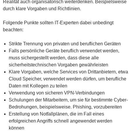
Realität auch organisatorisch weiterdenken. Beispielsweise
durch klare Vorgaben und Richtlinien.
Folgende Punkte sollten IT-Experten dabei unbedingt
beachten:
Strikte Trennung von privaten und beruflichen Geräten
Falls persönliche Geräte beruflich verwendet werden,
muss sichergestellt werden, dass diese alle
sicherheitstechnischen Vorgaben gewährleisten
Klare Vorgaben, welche Services von Drittanbietern, etwa
Cloud Speicher, verwendet werden dürfen, um berufliche
Daten mit Kollegen zu teilen
Verwendung von sicheren VPN-Verbindungen
Schulungen der Mitarbeitern, um sie für bestimmte Cyber-
Bedrohungen, beispielsweise. Phishing, vorzubereiten
Erstellung von Notfallplänen, die im Fall eines
erfolgreichen Angriffs schnell angewendet werden
können