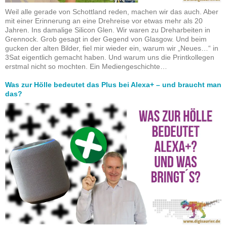
Weil alle gerade von Schottland reden, machen wir das auch. Aber
mit einer Erinnerung an eine Drehreise vor etwas mehr als 20
Jahren. Ins damalige Silicon Glen. Wir waren zu Dreharbeiten in
Grennock. Grob gesagt in der Gegend von Glasgow. Und beim
gucken der alten Bilder, fiel mir wieder ein, warum wir „Neues…“ in
3Sat eigentlich gemacht haben. Und warum uns die Printkollegen
erstmal nicht so mochten. Ein Mediengeschichte…
Was zur Hölle bedeutet das Plus bei Alexa+ – und braucht man
das?