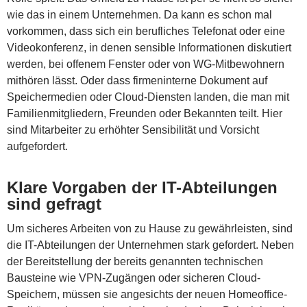
wie das in einem Unternehmen. Da kann es schon mal
vorkommen, dass sich ein berufliches Telefonat oder eine
Videokonferenz, in denen sensible Informationen diskutiert
werden, bei offenem Fenster oder von WG-Mitbewohnern
mithören lässt. Oder dass firmeninterne Dokument auf
Speichermedien oder Cloud-Diensten landen, die man mit
Familienmitgliedern, Freunden oder Bekannten teilt. Hier
sind Mitarbeiter zu erhöhter Sensibilität und Vorsicht
aufgefordert.
Klare Vorgaben der IT-Abteilungen
sind gefragt
Um sicheres Arbeiten von zu Hause zu gewährleisten, sind
die IT-Abteilungen der Unternehmen stark gefordert. Neben
der Bereitstellung der bereits genannten technischen
Bausteine wie VPN-Zugängen oder sicheren Cloud-
Speichern, müssen sie angesichts der neuen Homeoffice-