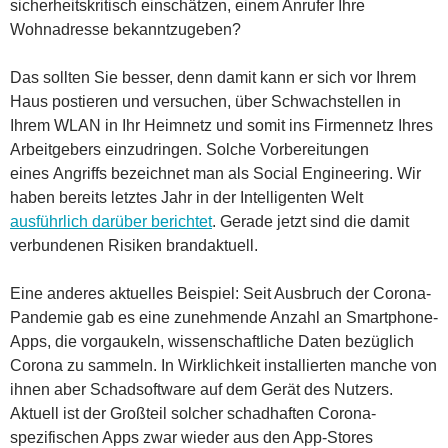
sicherheitskritisch einschätzen, einem Anrufer Ihre
Wohnadresse bekanntzugeben?
Das sollten Sie besser, denn damit kann er sich vor Ihrem
Haus postieren und versuchen, über Schwachstellen in
Ihrem WLAN in Ihr Heimnetz und somit ins Firmennetz Ihres
Arbeitgebers einzudringen. Solche Vorbereitungen
eines
Angriffs bezeichnet man als Social Engineering. Wir
haben bereits letztes Jahr in der Intelligenten Welt
ausführlich darüber berichtet
. Gerade jetzt sind die damit
verbundenen Risiken brandaktuell.
Eine anderes aktuelles Beispiel: Seit Ausbruch der Corona-
Pandemie gab es eine zunehmende Anzahl an Smartphone-
Apps, die vorgaukeln, wissenschaftliche Daten bezüglich
Corona zu sammeln. In Wirklichkeit installierten manche von
ihnen aber Schadsoftware auf dem Gerät des Nutzers.
Aktuell ist der Großteil solcher schadhaften Corona-
spezifischen Apps zwar wieder aus den App-Stores