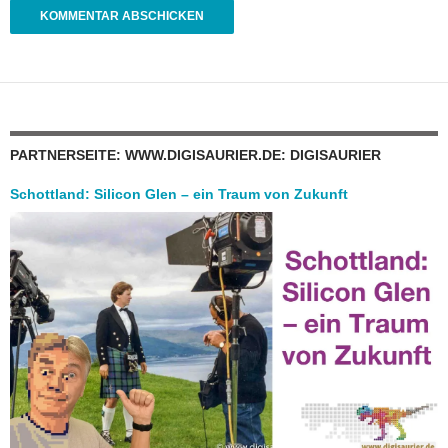
PARTNERSEITE: WWW.DIGISAURIER.DE: DIGISAURIER
Schottland: Silicon Glen – ein Traum von Zukunft