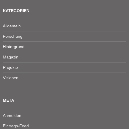
KATEGORIEN
Allgemein
Forschung
Hintergrund
Magazin
Projekte
Visionen
META
Anmelden
Eintrags-Feed