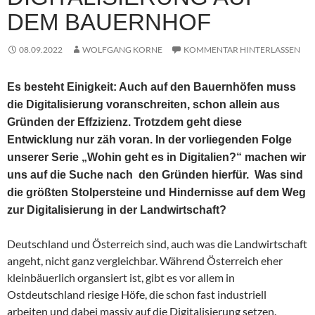
DEM BAUERNHOF
08.09.2022
WOLFGANG KORNE
KOMMENTAR HINTERLASSEN
Es besteht Einigkeit: Auch auf den Bauernhöfen muss
die Digitalisierung voranschreiten, schon allein aus
Gründen der Effzizienz. Trotzdem geht diese
Entwicklung nur zäh voran. In der vorliegenden Folge
unserer Serie „Wohin geht es in Digitalien?“ machen wir
uns auf die Suche nach den Gründen hierfür. Was sind
die größten Stolpersteine und Hindernisse auf dem Weg
zur Digitalisierung in der Landwirtschaft?
Deutschland und Österreich sind, auch was die Landwirtschaft
angeht, nicht ganz vergleichbar. Während Österreich eher
kleinbäuerlich organsiert ist, gibt es vor allem in
Ostdeutschland riesige Höfe, die schon fast industriell
arbeiten und dabei massiv auf die Digitalisierung setzen.