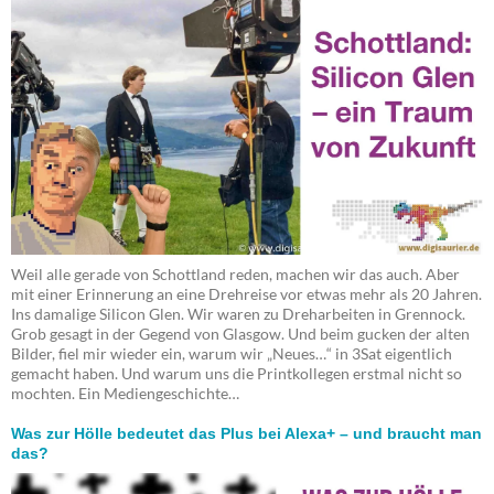
Weil alle gerade von Schottland reden, machen wir das auch. Aber
mit einer Erinnerung an eine Drehreise vor etwas mehr als 20 Jahren.
Ins damalige Silicon Glen. Wir waren zu Dreharbeiten in Grennock.
Grob gesagt in der Gegend von Glasgow. Und beim gucken der alten
Bilder, fiel mir wieder ein, warum wir „Neues…“ in 3Sat eigentlich
gemacht haben. Und warum uns die Printkollegen erstmal nicht so
mochten. Ein Mediengeschichte…
Was zur Hölle bedeutet das Plus bei Alexa+ – und braucht man
das?