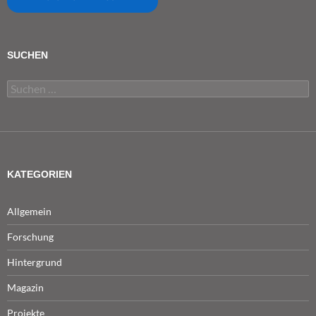
SUCHEN
Suchen
nach:
KATEGORIEN
Allgemein
Forschung
Hintergrund
Magazin
Projekte