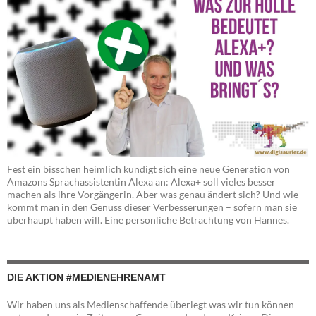
Fest ein bisschen heimlich kündigt sich eine neue Generation von
Amazons Sprachassistentin Alexa an: Alexa+ soll vieles besser
machen als ihre Vorgängerin. Aber was genau ändert sich? Und wie
kommt man in den Genuss dieser Verbesserungen – sofern man sie
überhaupt haben will. Eine persönliche Betrachtung von Hannes.
DIE AKTION #MEDIENEHRENAMT
Wir haben uns als Medienschaffende überlegt was wir tun können –