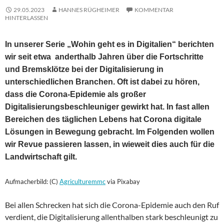
29.05.2023
HANNES RÜGHEIMER
KOMMENTAR
HINTERLASSEN
In unserer Serie „Wohin geht es in Digitalien“ berichten
wir seit etwa anderthalb Jahren über die Fortschritte
und Bremsklötze bei der Digitalisierung in
unterschiedlichen Branchen. Oft ist dabei zu hören,
dass die Corona-Epidemie als großer
Digitalisierungsbeschleuniger gewirkt hat. In fast allen
Bereichen des täglichen Lebens hat Corona digitale
Lösungen in Bewegung gebracht. Im Folgenden wollen
wir Revue passieren lassen, in wieweit dies auch für die
Landwirtschaft gilt.
Aufmacherbild: (C)
Agriculturemmc
via Pixabay
Bei allen Schrecken hat sich die Corona-Epidemie auch den Ruf
verdient, die Digitalisierung allenthalben stark beschleunigt zu