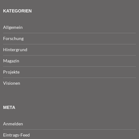
KATEGORIEN
Allgemein
Forschung
Hintergrund
Magazin
Projekte
Visionen
META
Anmelden
Eintrags-Feed