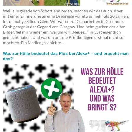
Weil alle gerade von Schottland reden, machen wir das auch. Aber
mit einer Erinnerung an eine Drehreise vor etwas mehr als 20 Jahren.
Ins damalige Silicon Glen. Wir waren zu Dreharbeiten in Grennock.
Grob gesagt in der Gegend von Glasgow. Und beim gucken der alten
Bilder, fiel mir wieder ein, warum wir „Neues…“ in 3Sat eigentlich
gemacht haben. Und warum uns die Printkollegen erstmal nicht so
mochten. Ein Mediengeschichte…
Was zur Hölle bedeutet das Plus bei Alexa+ – und braucht man
das?