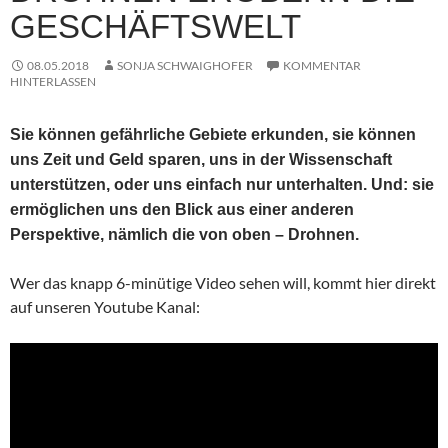
GESCHÄFTSWELT
08.05.2018
SONJA SCHWAIGHOFER
KOMMENTAR
HINTERLASSEN
Sie können gefährliche Gebiete erkunden, sie können
uns Zeit und Geld sparen, uns in der Wissenschaft
unterstützen, oder uns einfach nur unterhalten. Und: sie
ermöglichen uns den Blick aus einer anderen
Perspektive, nämlich die von oben – Drohnen.
Wer das knapp 6-minütige Video sehen will, kommt hier direkt
auf unseren Youtube Kanal: