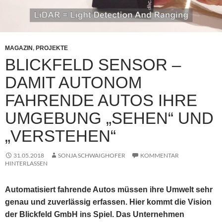
MAGAZIN
,
PROJEKTE
BLICKFELD SENSOR –
DAMIT AUTONOM
FAHRENDE AUTOS IHRE
UMGEBUNG „SEHEN“ UND
„VERSTEHEN“
31.05.2018
SONJA SCHWAIGHOFER
KOMMENTAR
HINTERLASSEN
Automatisiert fahrende Autos müssen ihre Umwelt sehr
genau und zuverlässig erfassen. Hier kommt
die Vision
der Blickfeld GmbH ins Spiel. Das Unternehmen