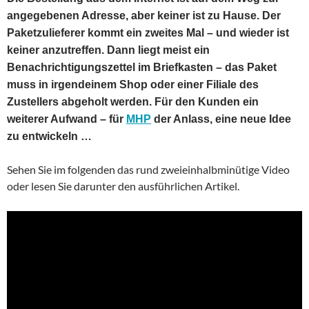
angegebenen Adresse, aber keiner ist zu Hause. Der
Paketzulieferer kommt ein zweites Mal – und wieder ist
keiner anzutreffen. Dann liegt meist ein
Benachrichtigungszettel im Briefkasten – das Paket
muss in irgendeinem Shop oder einer Filiale des
Zustellers abgeholt werden. Für den Kunden ein
weiterer Aufwand – für
MHP
der Anlass, eine neue Idee
zu entwickeln …
Sehen Sie im folgenden das rund zweieinhalbminütige Video
oder lesen Sie darunter den ausführlichen Artikel.