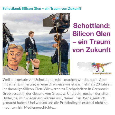
Schottland: Silicon Glen – ein Traum von Zukunft
Weil alle gerade von Schottland reden, machen wir das auch. Aber
mit einer Erinnerung an eine Drehreise vor etwas mehr als 20 Jahren.
Ins damalige Silicon Glen. Wir waren zu Dreharbeiten in Grennock.
Grob gesagt in der Gegend von Glasgow. Und beim gucken der alten
Bilder, fiel mir wieder ein, warum wir „Neues…“ in 3Sat eigentlich
gemacht haben. Und warum uns die Printkollegen erstmal nicht so
mochten. Ein Mediengeschichte…