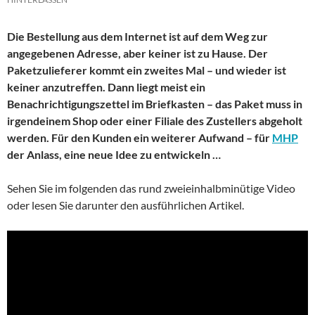
Die Bestellung aus dem Internet ist auf dem Weg zur
angegebenen Adresse, aber keiner ist zu Hause. Der
Paketzulieferer kommt ein zweites Mal – und wieder ist
keiner anzutreffen. Dann liegt meist ein
Benachrichtigungszettel im Briefkasten – das Paket muss in
irgendeinem Shop oder einer Filiale des Zustellers abgeholt
werden. Für den Kunden ein weiterer Aufwand – für
MHP
der Anlass, eine neue Idee zu entwickeln …
Sehen Sie im folgenden das rund zweieinhalbminütige Video
oder lesen Sie darunter den ausführlichen Artikel.