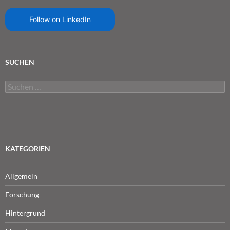
Follow on LinkedIn
SUCHEN
Suchen
nach:
KATEGORIEN
Allgemein
Forschung
Hintergrund