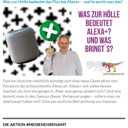
Was zur Hölle bedeutet das Plus bei Alexa+ – und braucht man das?
Fest ein bisschen heimlich kündigt sich eine neue Generation von
Amazons Sprachassistentin Alexa an: Alexa+ soll vieles besser
machen als ihre Vorgängerin. Aber was genau ändert sich? Und wie
kommt man in den Genuss dieser Verbesserungen – sofern man sie
überhaupt haben will. Eine persönliche Betrachtung von Hannes.
DIE AKTION #MEDIENEHRENAMT