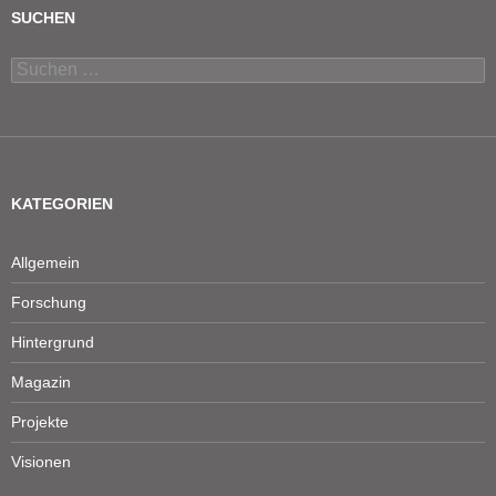
SUCHEN
Suchen
nach:
KATEGORIEN
Allgemein
Forschung
Hintergrund
Magazin
Projekte
Visionen