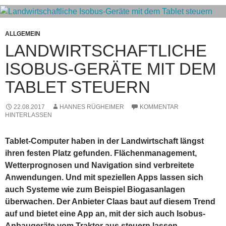
ALLGEMEIN
LANDWIRTSCHAFTLICHE
ISOBUS-GERÄTE MIT DEM
TABLET STEUERN
22.08.2017
HANNES RÜGHEIMER
KOMMENTAR
HINTERLASSEN
Tablet-Computer haben in der Landwirtschaft längst
ihren festen Platz gefunden. Flächenmanagement,
Wetterprognosen und Navigation sind verbreitete
Anwendungen. Und mit speziellen Apps lassen sich
auch Systeme wie zum Beispiel Biogasanlagen
überwachen. Der Anbieter Claas baut auf diesem Trend
auf und bietet eine App an, mit der sich auch Isobus-
Anbaugeräte vom Traktor aus steuern lassen.