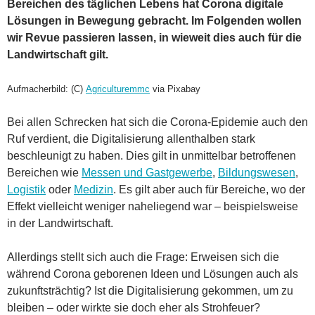
Bereichen des täglichen Lebens hat Corona digitale
Lösungen in Bewegung gebracht. Im Folgenden wollen
wir Revue passieren lassen, in wieweit dies auch für die
Landwirtschaft gilt.
Aufmacherbild: (C)
Agriculturemmc
via Pixabay
Bei allen Schrecken hat sich die Corona-Epidemie auch den
Ruf verdient, die Digitalisierung allenthalben stark
beschleunigt zu haben. Dies gilt in unmittelbar betroffenen
Bereichen wie
Messen und Gastgewerbe
,
Bildungswesen
,
Logistik
oder
Medizin
. Es gilt aber auch für Bereiche, wo der
Effekt vielleicht weniger naheliegend war – beispielsweise
in der Landwirtschaft.
Allerdings stellt sich auch die Frage: Erweisen sich die
während Corona geborenen Ideen und Lösungen auch als
zukunftsträchtig? Ist die Digitalisierung gekommen, um zu
bleiben – oder wirkte sie doch eher als Strohfeuer?