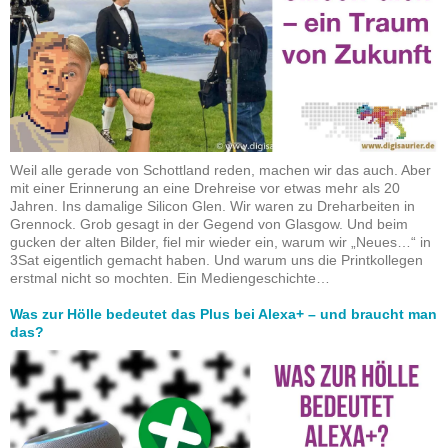
Weil alle gerade von Schottland reden, machen wir das auch. Aber
mit einer Erinnerung an eine Drehreise vor etwas mehr als 20
Jahren. Ins damalige Silicon Glen. Wir waren zu Dreharbeiten in
Grennock. Grob gesagt in der Gegend von Glasgow. Und beim
gucken der alten Bilder, fiel mir wieder ein, warum wir „Neues…“ in
3Sat eigentlich gemacht haben. Und warum uns die Printkollegen
erstmal nicht so mochten. Ein Mediengeschichte…
Was zur Hölle bedeutet das Plus bei Alexa+ – und braucht man
das?