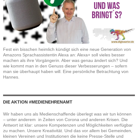
Fest ein bisschen heimlich kündigt sich eine neue Generation von
Amazons Sprachassistentin Alexa an: Alexa+ soll vieles besser
machen als ihre Vorgängerin. Aber was genau ändert sich? Und
wie kommt man in den Genuss dieser Verbesserungen – sofern
man sie überhaupt haben will. Eine persönliche Betrachtung von
Hannes.
DIE AKTION #MEDIENEHRENAMT
Wir haben uns als Medienschaffende überlegt was wir tun können
– unter anderem in Zeiten von Corona und anderen Krisen. Die
Antwort ist klar: unsere Kompetenzen und Möglichkeiten verfügbar
zu machen. Unsere Kreativität. Und das vor allem bei Gemeinden,
kleinen Vereinen und Institutionen die keine Presse-Stelle und