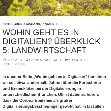
HINTERGRUND
,
MAGAZIN
,
PROJEKTE
WOHIN GEHT ES IN
DIGITALIEN? ÜBERKLICK
5: LANDWIRTSCHAFT
29.05.2023
HANNES RÜGHEIMER
KOMMENTAR
HINTERLASSEN
In unserer Serie „Wohin geht es in Digitalien“ berichten
wir seit etwa anderthalb Jahren über die Fortschritte
und Bremsklötze bei der Digitalisierung in
unterschiedlichen Branchen. Oft ist dabei zu hören,
dass die Corona-Epidemie als großer
Digitalisierungsbeschleuniger gewirkt hat. In fast allen