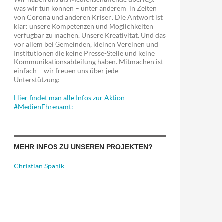
was wir tun können – unter anderem in Zeiten
von Corona und anderen Krisen. Die Antwort ist
klar: unsere Kompetenzen und Möglichkeiten
verfügbar zu machen. Unsere Kreativität. Und das
vor allem bei Gemeinden, kleinen Vereinen und
Institutionen die keine Presse-Stelle und keine
Kommunikationsabteilung haben. Mitmachen ist
einfach – wir freuen uns über jede
Unterstützung:
Hier findet man alle Infos zur Aktion
#MedienEhrenamt:
MEHR INFOS ZU UNSEREN PROJEKTEN?
Christian Spanik