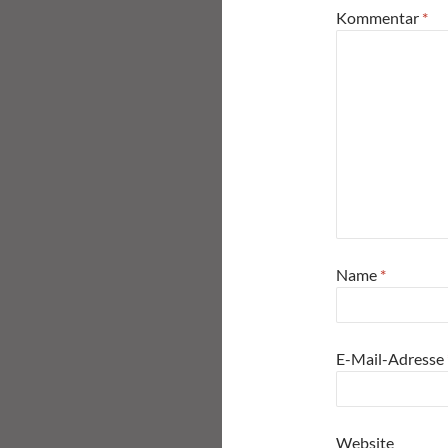
Kommentar
*
Name
*
E-Mail-Adresse
Website