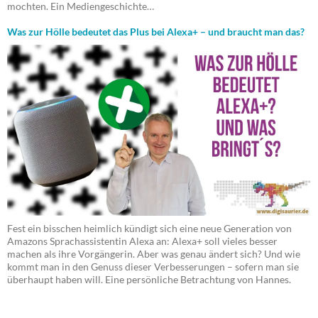
mochten. Ein Mediengeschichte…
Was zur Hölle bedeutet das Plus bei Alexa+ – und braucht man das?
Fest ein bisschen heimlich kündigt sich eine neue Generation von
Amazons Sprachassistentin Alexa an: Alexa+ soll vieles besser
machen als ihre Vorgängerin. Aber was genau ändert sich? Und wie
kommt man in den Genuss dieser Verbesserungen – sofern man sie
überhaupt haben will. Eine persönliche Betrachtung von Hannes.