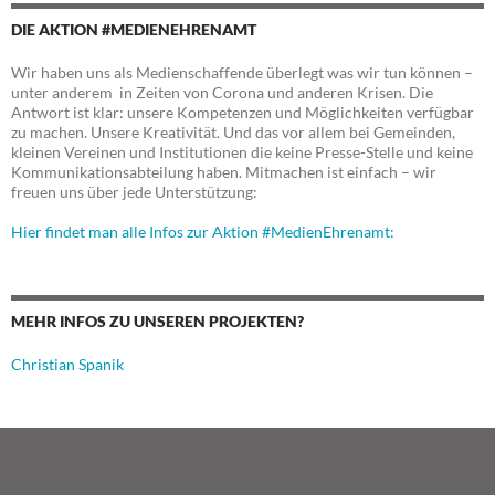
DIE AKTION #MEDIENEHRENAMT
Wir haben uns als Medienschaffende überlegt was wir tun können –
unter anderem in Zeiten von Corona und anderen Krisen. Die
Antwort ist klar: unsere Kompetenzen und Möglichkeiten verfügbar
zu machen. Unsere Kreativität. Und das vor allem bei Gemeinden,
kleinen Vereinen und Institutionen die keine Presse-Stelle und keine
Kommunikationsabteilung haben. Mitmachen ist einfach – wir
freuen uns über jede Unterstützung:
Hier findet man alle Infos zur Aktion #MedienEhrenamt:
MEHR INFOS ZU UNSEREN PROJEKTEN?
Christian Spanik