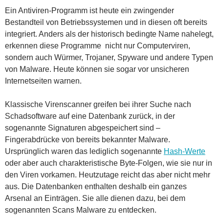
Ein Antiviren-Programm ist heute ein zwingender
Bestandteil von Betriebssystemen und in diesen oft bereits
integriert. Anders als der historisch bedingte Name nahelegt,
erkennen diese Programme nicht nur Computerviren,
sondern auch Würmer, Trojaner, Spyware und andere Typen
von Malware. Heute können sie sogar vor unsicheren
Internetseiten warnen.
Klassische Virenscanner greifen bei ihrer Suche nach
Schadsoftware auf eine Datenbank zurück, in der
sogenannte Signaturen abgespeichert sind –
Fingerabdrücke von bereits bekannter Malware.
Ursprünglich waren das lediglich sogenannte
Hash-Werte
oder aber auch charakteristische Byte-Folgen, wie sie nur in
den Viren vorkamen. Heutzutage reicht das aber nicht mehr
aus. Die Datenbanken enthalten deshalb ein ganzes
Arsenal an Einträgen. Sie alle dienen dazu, bei dem
sogenannten Scans Malware zu entdecken.