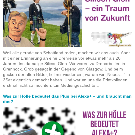
Weil alle gerade von Schottland reden, machen wir das auch. Aber
mit einer Erinnerung an eine Drehreise vor etwas mehr als 20
Jahren. Ins damalige Silicon Glen. Wir waren zu Dreharbeiten in
Grennock. Grob gesagt in der Gegend von Glasgow. Und beim
gucken der alten Bilder, fiel mir wieder ein, warum wir „Neues…“ in
3Sat eigentlich gemacht haben. Und warum uns die Printkollegen
erstmal nicht so mochten. Ein Mediengeschichte…
Was zur Hölle bedeutet das Plus bei Alexa+ – und braucht man
das?