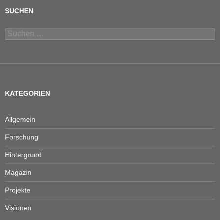
SUCHEN
Suchen
nach:
KATEGORIEN
Allgemein
Forschung
Hintergrund
Magazin
Projekte
Visionen