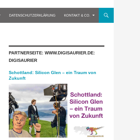
DATENSCHUTZERKLÄRUNG
KONTAKT & CO.
PARTNERSEITE: WWW.DIGISAURIER.DE:
DIGISAURIER
Schottland: Silicon Glen – ein Traum von
Zukunft