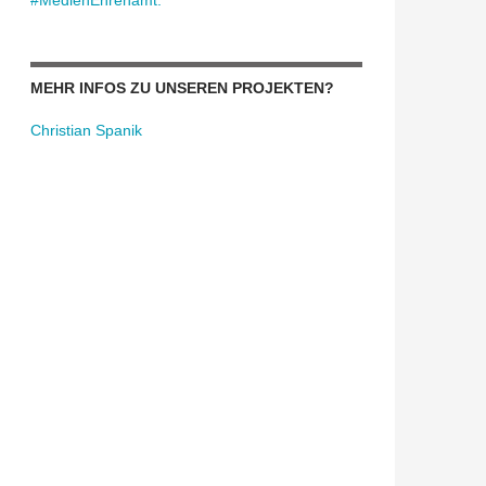
#MedienEhrenamt:
MEHR INFOS ZU UNSEREN PROJEKTEN?
Christian Spanik