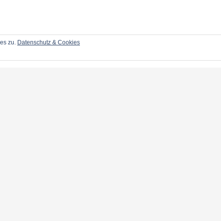
ies zu.
Datenschutz & Cookies