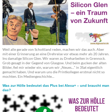
Weil alle gerade von Schottland reden, machen wir das auch. Aber
mit einer Erinnerung an eine Drehreise vor etwas mehr als 20 Jahren.
Ins damalige Silicon Glen. Wir waren zu Dreharbeiten in Grennock.
Grob gesagt in der Gegend von Glasgow. Und beim gucken der alten
Bilder, fiel mir wieder ein, warum wir „Neues…“ in 3Sat eigentlich
gemacht haben. Und warum uns die Printkollegen erstmal nicht so
mochten. Ein Mediengeschichte…
Was zur Hölle bedeutet das Plus bei Alexa+ – und braucht man
das?