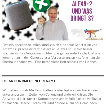
Fest ein bisschen heimlich kündigt sich eine neue Generation von
Amazons Sprachassistentin Alexa an: Alexa+ soll vieles besser
machen als ihre Vorgängerin. Aber was genau ändert sich? Und wie
kommt man in den Genuss dieser Verbesserungen – sofern man sie
überhaupt haben will. Eine persönliche Betrachtung von Hannes.
DIE AKTION #MEDIENEHRENAMT
Wir haben uns als Medienschaffende überlegt was wir tun können –
unter anderem in Zeiten von Corona und anderen Krisen. Die
Antwort ist klar: unsere Kompetenzen und Möglichkeiten verfügbar
zu machen. Unsere Kreativität. Und das vor allem bei Gemeinden,