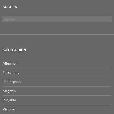
SUCHEN
Suchen
nach:
KATEGORIEN
Allgemein
Forschung
Hintergrund
Magazin
Projekte
Visionen