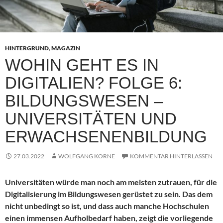
HINTERGRUND
,
MAGAZIN
WOHIN GEHT ES IN
DIGITALIEN? FOLGE 6:
BILDUNGSWESEN –
UNIVERSITÄTEN UND
ERWACHSENENBILDUNG
27.03.2022
WOLFGANG KORNE
KOMMENTAR HINTERLASSEN
Universitäten würde man noch am meisten zutrauen, für die
Digitalisierung im Bildungswesen gerüstet zu sein. Das dem
nicht unbedingt so ist, und dass auch manche Hochschulen
einen immensen Aufholbedarf haben, zeigt die vorliegende