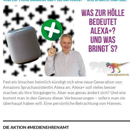
Fest ein bisschen heimlich kündigt sich eine neue Generation von
Amazons Sprachassistentin Alexa an: Alexa+ soll vieles besser
machen als ihre Vorgängerin. Aber was genau ändert sich? Und wie
kommt man in den Genuss dieser Verbesserungen – sofern man sie
überhaupt haben will. Eine persönliche Betrachtung von Hannes.
DIE AKTION #MEDIENEHRENAMT