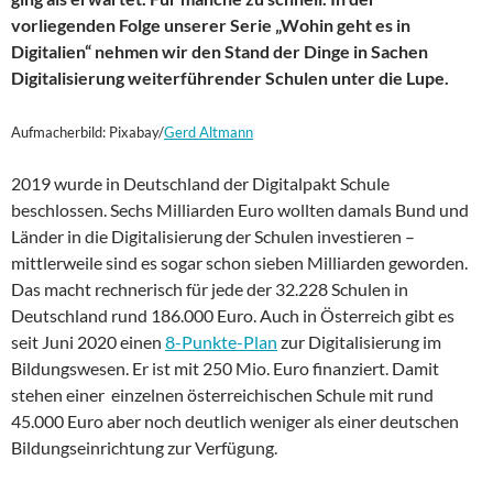
vorliegenden Folge unserer Serie „Wohin geht es in
Digitalien“ nehmen wir den Stand der Dinge in Sachen
Digitalisierung weiterführender Schulen unter die Lupe.
Aufmacherbild: Pixabay/
Gerd Altmann
2019 wurde in Deutschland der Digitalpakt Schule
beschlossen. Sechs Milliarden Euro wollten damals Bund und
Länder in die Digitalisierung der Schulen investieren –
mittlerweile sind es sogar schon sieben Milliarden geworden.
Das macht rechnerisch für jede der 32.228 Schulen in
Deutschland rund 186.000 Euro. Auch in Österreich gibt es
seit Juni 2020 einen
8-Punkte-Plan
zur Digitalisierung im
Bildungswesen. Er ist mit 250 Mio. Euro finanziert. Damit
stehen einer einzelnen österreichischen Schule mit rund
45.000 Euro aber noch deutlich weniger als einer deutschen
Bildungseinrichtung zur Verfügung.