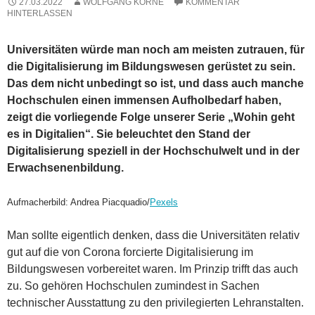
27.03.2022
WOLFGANG KORNE
KOMMENTAR
HINTERLASSEN
Universitäten würde man noch am meisten zutrauen, für
die Digitalisierung im Bildungswesen gerüstet zu sein.
Das dem nicht unbedingt so ist, und dass auch manche
Hochschulen einen immensen Aufholbedarf haben,
zeigt die vorliegende Folge unserer Serie „Wohin geht
es in Digitalien“. Sie beleuchtet den Stand der
Digitalisierung speziell in der Hochschulwelt und in der
Erwachsenenbildung.
Aufmacherbild: Andrea Piacquadio/
Pexels
Man sollte eigentlich denken, dass die Universitäten relativ
gut auf die von Corona forcierte Digitalisierung im
Bildungswesen vorbereitet waren. Im Prinzip trifft das auch
zu. So gehören Hochschulen zumindest in Sachen
technischer Ausstattung zu den privilegierten Lehranstalten.