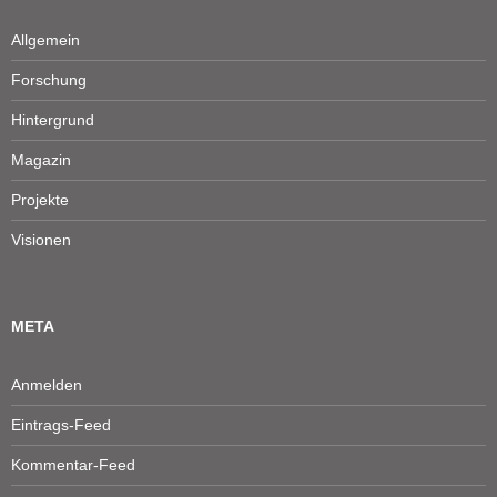
Allgemein
Forschung
Hintergrund
Magazin
Projekte
Visionen
META
Anmelden
Eintrags-Feed
Kommentar-Feed