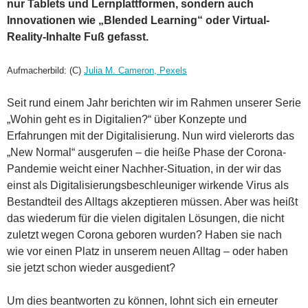
nur Tablets und Lernplattformen, sondern auch
Innovationen wie „Blended Learning“ oder Virtual-
Reality-Inhalte Fuß gefasst.
Aufmacherbild: (C)
Julia M. Cameron, Pexels
Seit rund einem Jahr berichten wir im Rahmen unserer Serie
„Wohin geht es in Digitalien?“ über Konzepte und
Erfahrungen mit der Digitalisierung. Nun wird vielerorts das
„New Normal“ ausgerufen – die heiße Phase der Corona-
Pandemie weicht einer Nachher-Situation, in der wir das
einst als Digitalisierungsbeschleuniger wirkende Virus als
Bestandteil des Alltags akzeptieren müssen. Aber was heißt
das wiederum für die vielen digitalen Lösungen, die nicht
zuletzt wegen Corona geboren wurden? Haben sie nach
wie vor einen Platz in unserem neuen Alltag – oder haben
sie jetzt schon wieder ausgedient?
Um dies beantworten zu können, lohnt sich ein erneuter