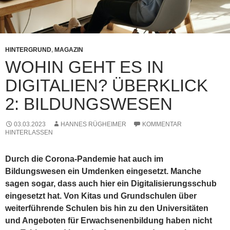
HINTERGRUND
,
MAGAZIN
WOHIN GEHT ES IN
DIGITALIEN? ÜBERKLICK
2: BILDUNGSWESEN
03.03.2023
HANNES RÜGHEIMER
KOMMENTAR
HINTERLASSEN
Durch die Corona-Pandemie hat auch im
Bildungswesen ein Umdenken eingesetzt. Manche
sagen sogar, dass auch hier ein Digitalisierungsschub
eingesetzt hat. Von Kitas und Grundschulen über
weiterführende Schulen bis hin zu den Universitäten
und Angeboten für Erwachsenenbildung haben nicht