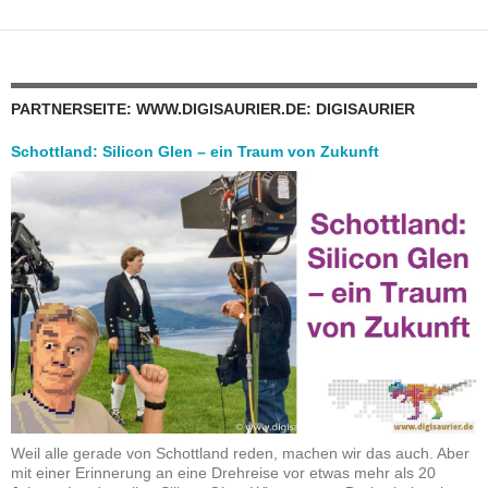
PARTNERSEITE: WWW.DIGISAURIER.DE: DIGISAURIER
Schottland: Silicon Glen – ein Traum von Zukunft
Weil alle gerade von Schottland reden, machen wir das auch. Aber
mit einer Erinnerung an eine Drehreise vor etwas mehr als 20