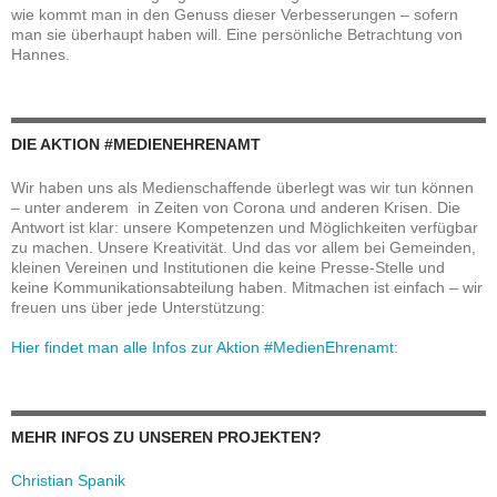
wie kommt man in den Genuss dieser Verbesserungen – sofern
man sie überhaupt haben will. Eine persönliche Betrachtung von
Hannes.
DIE AKTION #MEDIENEHRENAMT
Wir haben uns als Medienschaffende überlegt was wir tun können
– unter anderem in Zeiten von Corona und anderen Krisen. Die
Antwort ist klar: unsere Kompetenzen und Möglichkeiten verfügbar
zu machen. Unsere Kreativität. Und das vor allem bei Gemeinden,
kleinen Vereinen und Institutionen die keine Presse-Stelle und
keine Kommunikationsabteilung haben. Mitmachen ist einfach – wir
freuen uns über jede Unterstützung:
Hier findet man alle Infos zur Aktion #MedienEhrenamt:
MEHR INFOS ZU UNSEREN PROJEKTEN?
Christian Spanik