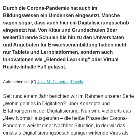
Durch die Corona-Pandemie hat auch im
Bildungswesen ein Umdenken eingesetzt. Manche
sagen sogar, dass auch hier ein Digitalisierungsschub
eingesetzt hat. Von Kitas und Grundschulen über
weiterführende Schulen bis hin zu den Universitäten
und Angeboten für Erwachsenenbildung haben nicht
nur Tablets und Lernplattformen, sondern auch
Innovationen wie „Blended Learning“ oder Virtual-
Reality-Inhalte Fuß gefasst.
Aufmacherbild: (C)
Julia M. Cameron, Pexels
Seit rund einem Jahr berichten wir im Rahmen unserer Serie
„Wohin geht es in Digitalien?“ über Konzepte und
Erfahrungen mit der Digitalisierung. Nun wird vielerorts das
„New Normal“ ausgerufen – die heiße Phase der Corona-
Pandemie weicht einer Nachher-Situation, in der wir das
einst als Digitalisierungsbeschleuniger wirkende Virus als