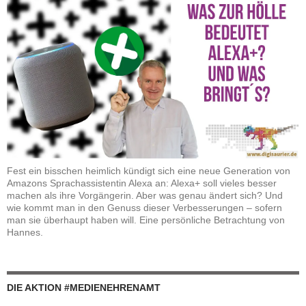
Fest ein bisschen heimlich kündigt sich eine neue Generation von
Amazons Sprachassistentin Alexa an: Alexa+ soll vieles besser
machen als ihre Vorgängerin. Aber was genau ändert sich? Und
wie kommt man in den Genuss dieser Verbesserungen – sofern
man sie überhaupt haben will. Eine persönliche Betrachtung von
Hannes.
DIE AKTION #MEDIENEHRENAMT