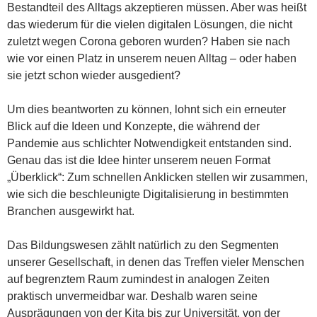
Bestandteil des Alltags akzeptieren müssen. Aber was heißt
das wiederum für die vielen digitalen Lösungen, die nicht
zuletzt wegen Corona geboren wurden? Haben sie nach
wie vor einen Platz in unserem neuen Alltag – oder haben
sie jetzt schon wieder ausgedient?
Um dies beantworten zu können, lohnt sich ein erneuter
Blick auf die Ideen und Konzepte, die während der
Pandemie aus schlichter Notwendigkeit entstanden sind.
Genau das ist die Idee hinter unserem neuen Format
„Überklick“: Zum schnellen Anklicken stellen wir zusammen,
wie sich die beschleunigte Digitalisierung in bestimmten
Branchen ausgewirkt hat.
Das Bildungswesen zählt natürlich zu den Segmenten
unserer Gesellschaft, in denen das Treffen vieler Menschen
auf begrenztem Raum zumindest in analogen Zeiten
praktisch unvermeidbar war. Deshalb waren seine
Ausprägungen von der Kita bis zur Universität, von der