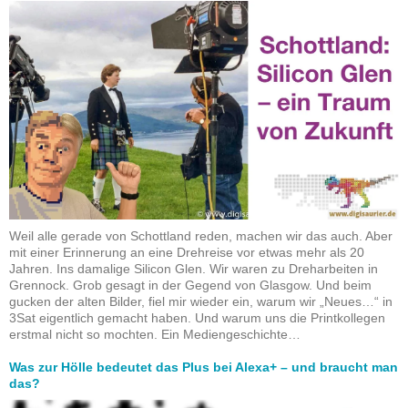
Weil alle gerade von Schottland reden, machen wir das auch. Aber
mit einer Erinnerung an eine Drehreise vor etwas mehr als 20
Jahren. Ins damalige Silicon Glen. Wir waren zu Dreharbeiten in
Grennock. Grob gesagt in der Gegend von Glasgow. Und beim
gucken der alten Bilder, fiel mir wieder ein, warum wir „Neues…“ in
3Sat eigentlich gemacht haben. Und warum uns die Printkollegen
erstmal nicht so mochten. Ein Mediengeschichte…
Was zur Hölle bedeutet das Plus bei Alexa+ – und braucht man
das?