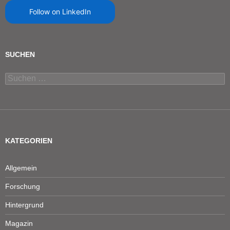
Follow on LinkedIn
SUCHEN
Suchen
nach:
KATEGORIEN
Allgemein
Forschung
Hintergrund
Magazin