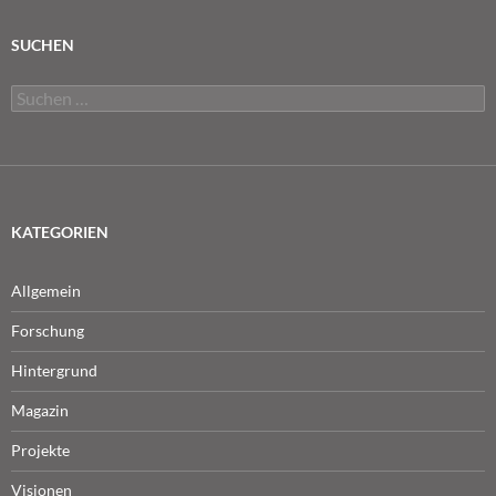
SUCHEN
Suchen
nach:
KATEGORIEN
Allgemein
Forschung
Hintergrund
Magazin
Projekte
Visionen