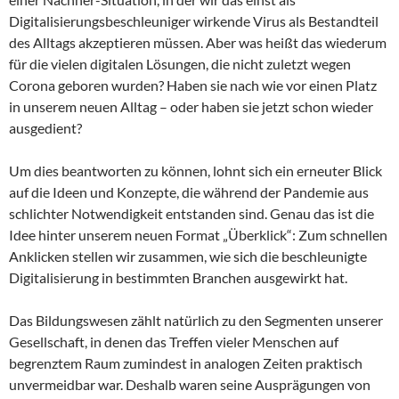
Digitalisierungsbeschleuniger wirkende Virus als Bestandteil
des Alltags akzeptieren müssen. Aber was heißt das wiederum
für die vielen digitalen Lösungen, die nicht zuletzt wegen
Corona geboren wurden? Haben sie nach wie vor einen Platz
in unserem neuen Alltag – oder haben sie jetzt schon wieder
ausgedient?
Um dies beantworten zu können, lohnt sich ein erneuter Blick
auf die Ideen und Konzepte, die während der Pandemie aus
schlichter Notwendigkeit entstanden sind. Genau das ist die
Idee hinter unserem neuen Format „Überklick“: Zum schnellen
Anklicken stellen wir zusammen, wie sich die beschleunigte
Digitalisierung in bestimmten Branchen ausgewirkt hat.
Das Bildungswesen zählt natürlich zu den Segmenten unserer
Gesellschaft, in denen das Treffen vieler Menschen auf
begrenztem Raum zumindest in analogen Zeiten praktisch
unvermeidbar war. Deshalb waren seine Ausprägungen von