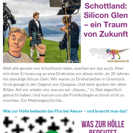
Weil alle gerade von Schottland reden, machen wir das auch. Aber
mit einer Erinnerung an eine Drehreise vor etwas mehr als 20 Jahren.
Ins damalige Silicon Glen. Wir waren zu Dreharbeiten in Grennock.
Grob gesagt in der Gegend von Glasgow. Und beim gucken der alten
Bilder, fiel mir wieder ein, warum wir „Neues…“ in 3Sat eigentlich
gemacht haben. Und warum uns die Printkollegen erstmal nicht so
mochten. Ein Mediengeschichte…
Was zur Hölle bedeutet das Plus bei Alexa+ – und braucht man das?