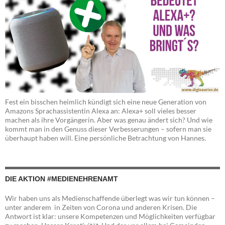
Fest ein bisschen heimlich kündigt sich eine neue Generation von
Amazons Sprachassistentin Alexa an: Alexa+ soll vieles besser
machen als ihre Vorgängerin. Aber was genau ändert sich? Und wie
kommt man in den Genuss dieser Verbesserungen – sofern man sie
überhaupt haben will. Eine persönliche Betrachtung von Hannes.
DIE AKTION #MEDIENEHRENAMT
Wir haben uns als Medienschaffende überlegt was wir tun können –
unter anderem in Zeiten von Corona und anderen Krisen. Die
Antwort ist klar: unsere Kompetenzen und Möglichkeiten verfügbar