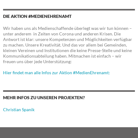
DIE AKTION #MEDIENEHRENAMT
Wir haben uns als Medienschaffende überlegt was wir tun können –
unter anderem in Zeiten von Corona und anderen Krisen. Die
Antwort ist klar: unsere Kompetenzen und Möglichkeiten verfügbar
zu machen. Unsere Kreativität. Und das vor allem bei Gemeinden,
kleinen Vereinen und Institutionen die keine Presse-Stelle und keine
Kommunikationsabteilung haben. Mitmachen ist einfach – wir
freuen uns über jede Unterstützung:
Hier findet man alle Infos zur Aktion #MedienEhrenamt:
MEHR INFOS ZU UNSEREN PROJEKTEN?
Christian Spanik