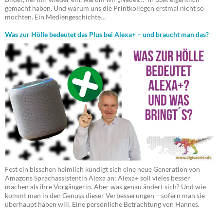
gemacht haben. Und warum uns die Printkollegen erstmal nicht so
mochten. Ein Mediengeschichte…
Was zur Hölle bedeutet das Plus bei Alexa+ – und braucht man das?
Fest ein bisschen heimlich kündigt sich eine neue Generation von
Amazons Sprachassistentin Alexa an: Alexa+ soll vieles besser
machen als ihre Vorgängerin. Aber was genau ändert sich? Und wie
kommt man in den Genuss dieser Verbesserungen – sofern man sie
überhaupt haben will. Eine persönliche Betrachtung von Hannes.