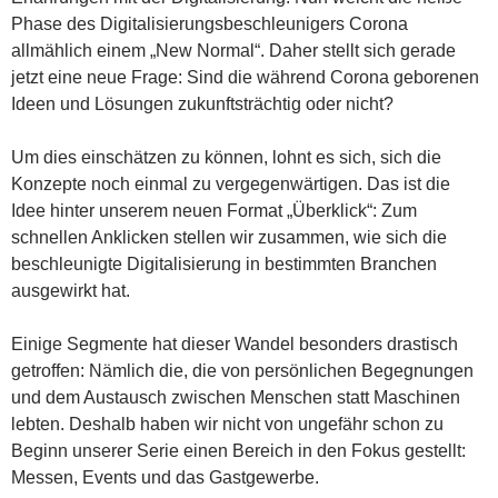
Phase des Digitalisierungsbeschleunigers Corona
allmählich einem „New Normal“. Daher stellt sich gerade
jetzt eine neue Frage: Sind die während Corona geborenen
Ideen und Lösungen zukunftsträchtig oder nicht?
Um dies einschätzen zu können, lohnt es sich, sich die
Konzepte noch einmal zu vergegenwärtigen. Das ist die
Idee hinter unserem neuen Format „Überklick“: Zum
schnellen Anklicken stellen wir zusammen, wie sich die
beschleunigte Digitalisierung in bestimmten Branchen
ausgewirkt hat.
Einige Segmente hat dieser Wandel besonders drastisch
getroffen: Nämlich die, die von persönlichen Begegnungen
und dem Austausch zwischen Menschen statt Maschinen
lebten. Deshalb haben wir nicht von ungefähr schon zu
Beginn unserer Serie einen Bereich in den Fokus gestellt:
Messen, Events und das Gastgewerbe.