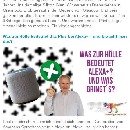
Jahren. Ins damalige Silicon Glen. Wir waren zu Dreharbeiten in
Grennock. Grob gesagt in der Gegend von Glasgow. Und beim
gucken der alten Bilder, fiel mir wieder ein, warum wir „Neues…“ in
3Sat eigentlich gemacht haben. Und warum uns die Printkollegen
erstmal nicht so mochten. Ein Mediengeschichte…
Was zur Hölle bedeutet das Plus bei Alexa+ – und braucht man
das?
Fest ein bisschen heimlich kündigt sich eine neue Generation von
Amazons Sprachassistentin Alexa an: Alexa+ soll vieles besser