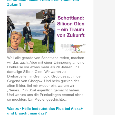
Zukunft
Weil alle gerade von Schottland reden, machen
wir das auch. Aber mit einer Erinnerung an eine
Drehreise vor etwas mehr als 20 Jahren. Ins
damalige Silicon Glen. Wir waren zu
Dreharbeiten in Grennock. Grob gesagt in der
Gegend von Glasgow. Und beim gucken der
alten Bilder, fiel mir wieder ein, warum wir
„Neues…“ in 3Sat eigentlich gemacht haben.
Und warum uns die Printkollegen erstmal nicht
so mochten. Ein Mediengeschichte…
Was zur Hölle bedeutet das Plus bei Alexa+ –
und braucht man das?