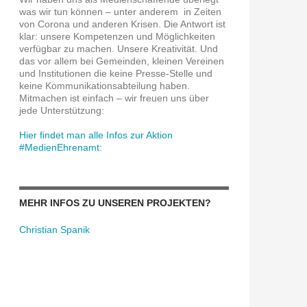
was wir tun können – unter anderem in Zeiten
von Corona und anderen Krisen. Die Antwort ist
klar: unsere Kompetenzen und Möglichkeiten
verfügbar zu machen. Unsere Kreativität. Und
das vor allem bei Gemeinden, kleinen Vereinen
und Institutionen die keine Presse-Stelle und
keine Kommunikationsabteilung haben.
Mitmachen ist einfach – wir freuen uns über
jede Unterstützung:
Hier findet man alle Infos zur Aktion
#MedienEhrenamt:
MEHR INFOS ZU UNSEREN PROJEKTEN?
Christian Spanik