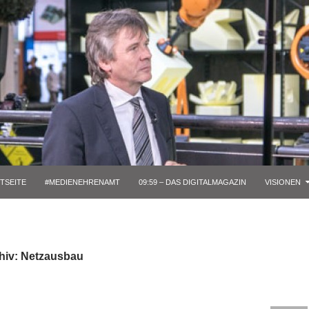
TSEITE
#MEDIENEHRENAMT
09:59 – DAS DIGITALMAGAZIN
VISIONEN
hiv: Netzausbau