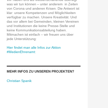
was wir tun können – unter anderem in Zeiten
von Corona und anderen Krisen. Die Antwort ist
klar: unsere Kompetenzen und Möglichkeiten
verfügbar zu machen. Unsere Kreativität. Und
das vor allem bei Gemeinden, kleinen Vereinen
und Institutionen die keine Presse-Stelle und
keine Kommunikationsabteilung haben.
Mitmachen ist einfach – wir freuen uns über
jede Unterstützung:
Hier findet man alle Infos zur Aktion
#MedienEhrenamt:
MEHR INFOS ZU UNSEREN PROJEKTEN?
Christian Spanik