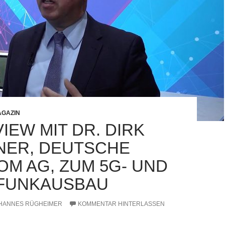
GAZIN
IEW MIT DR. DIRK
ER, DEUTSCHE
OM AG, ZUM 5G- UND
FUNKAUSBAU
HANNES RÜGHEIMER
KOMMENTAR HINTERLASSEN