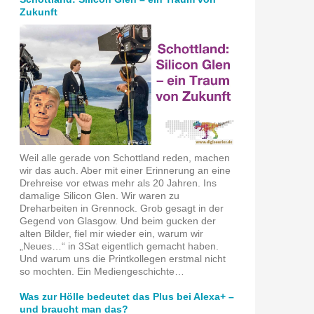
Zukunft
Weil alle gerade von Schottland reden, machen
wir das auch. Aber mit einer Erinnerung an eine
Drehreise vor etwas mehr als 20 Jahren. Ins
damalige Silicon Glen. Wir waren zu
Dreharbeiten in Grennock. Grob gesagt in der
Gegend von Glasgow. Und beim gucken der
alten Bilder, fiel mir wieder ein, warum wir
„Neues…“ in 3Sat eigentlich gemacht haben.
Und warum uns die Printkollegen erstmal nicht
so mochten. Ein Mediengeschichte…
Was zur Hölle bedeutet das Plus bei Alexa+ –
und braucht man das?