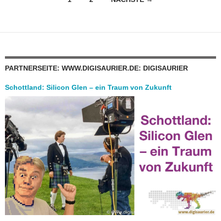
PARTNERSEITE: WWW.DIGISAURIER.DE: DIGISAURIER
Schottland: Silicon Glen – ein Traum von Zukunft