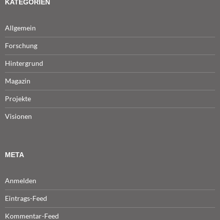
KATEGORIEN
Allgemein
Forschung
Hintergrund
Magazin
Projekte
Visionen
META
Anmelden
Eintrags-Feed
Kommentar-Feed