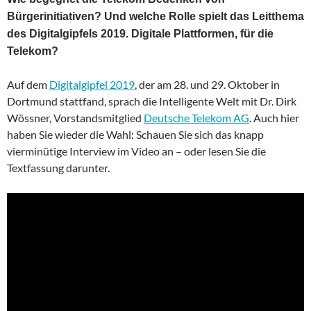
Bürgerinitiativen? Und welche Rolle spielt das Leitthema
des Digitalgipfels 2019. Digitale Plattformen, für die
Telekom?
Auf dem
Digitalgipfel 2019
, der am 28. und 29. Oktober in
Dortmund stattfand, sprach die Intelligente Welt mit Dr. Dirk
Wössner, Vorstandsmitglied
Deutsche Telekom AG
. Auch hier
haben Sie wieder die Wahl: Schauen Sie sich das knapp
vierminütige Interview im Video an – oder lesen Sie die
Textfassung darunter.