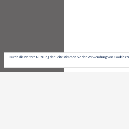
Durch die weitere Nutzung der Seite stimmen Sie der Verwendung von Cookies z