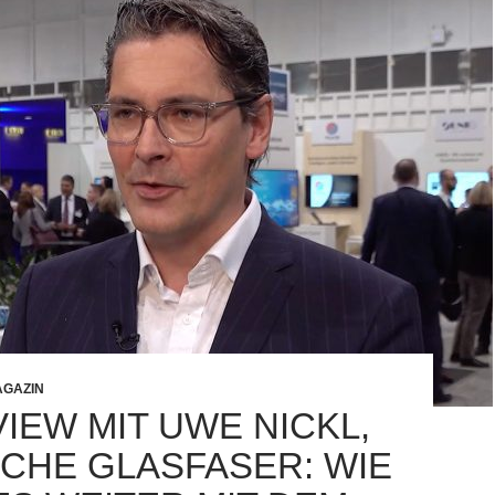
GAZIN
IEW MIT UWE NICKL,
CHE GLASFASER: WIE