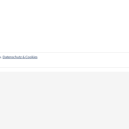
u.
Datenschutz & Cookies