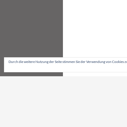
Durch die weitere Nutzung der Seite stimmen Sie der Verwendung von Cookies z