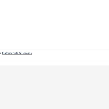
u.
Datenschutz & Cookies