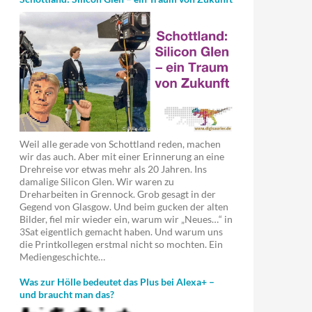
Weil alle gerade von Schottland reden, machen
wir das auch. Aber mit einer Erinnerung an eine
Drehreise vor etwas mehr als 20 Jahren. Ins
damalige Silicon Glen. Wir waren zu
Dreharbeiten in Grennock. Grob gesagt in der
Gegend von Glasgow. Und beim gucken der alten
Bilder, fiel mir wieder ein, warum wir „Neues…“ in
3Sat eigentlich gemacht haben. Und warum uns
die Printkollegen erstmal nicht so mochten. Ein
Mediengeschichte…
Was zur Hölle bedeutet das Plus bei Alexa+ –
und braucht man das?