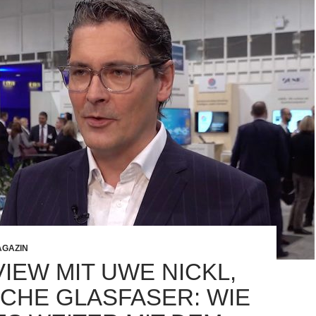
GAZIN
IEW MIT UWE NICKL,
CHE GLASFASER: WIE