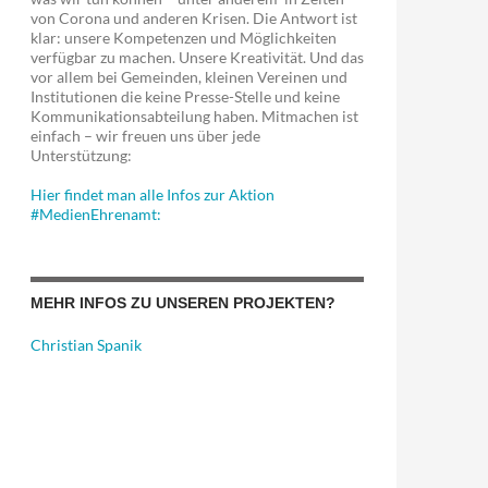
von Corona und anderen Krisen. Die Antwort ist
er-Ausbau?
klar: unsere Kompetenzen und Möglichkeiten
verfügbar zu machen. Unsere Kreativität. Und das
vor allem bei Gemeinden, kleinen Vereinen und
Institutionen die keine Presse-Stelle und keine
Kommunikationsabteilung haben. Mitmachen ist
einfach – wir freuen uns über jede
Unterstützung:
Hier findet man alle Infos zur Aktion
#MedienEhrenamt:
MEHR INFOS ZU UNSEREN PROJEKTEN?
Christian Spanik