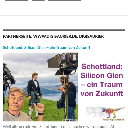
PARTNERSEITE: WWW.DIGISAURIER.DE: DIGISAURIER
Schottland: Silicon Glen – ein Traum von Zukunft
Weil alle gerade von Schottland reden, machen wir das auch. Aber