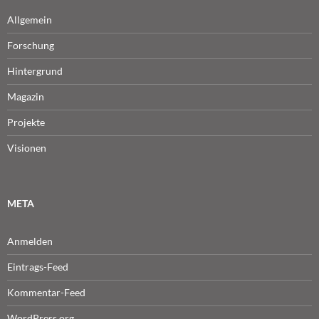
Allgemein
Forschung
Hintergrund
Magazin
Projekte
Visionen
META
Anmelden
Eintrags-Feed
Kommentar-Feed
WordPress.org