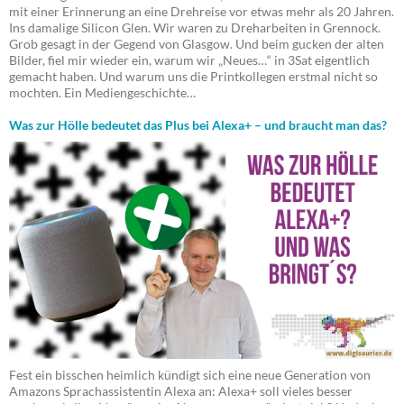
mit einer Erinnerung an eine Drehreise vor etwas mehr als 20 Jahren.
Ins damalige Silicon Glen. Wir waren zu Dreharbeiten in Grennock.
Grob gesagt in der Gegend von Glasgow. Und beim gucken der alten
Bilder, fiel mir wieder ein, warum wir „Neues…“ in 3Sat eigentlich
gemacht haben. Und warum uns die Printkollegen erstmal nicht so
mochten. Ein Mediengeschichte…
Was zur Hölle bedeutet das Plus bei Alexa+ – und braucht man das?
Fest ein bisschen heimlich kündigt sich eine neue Generation von
Amazons Sprachassistentin Alexa an: Alexa+ soll vieles besser