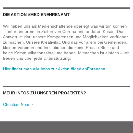
DIE AKTION #MEDIENEHRENAMT
Wir haben uns als Medienschaffende überlegt was wir tun können
– unter anderem in Zeiten von Corona und anderen Krisen. Die
Antwort ist klar: unsere Kompetenzen und Möglichkeiten verfügbar
zu machen. Unsere Kreativität. Und das vor allem bei Gemeinden,
kleinen Vereinen und Institutionen die keine Presse-Stelle und
keine Kommunikationsabteilung haben. Mitmachen ist einfach – wir
freuen uns über jede Unterstützung:
Hier findet man alle Infos zur Aktion #MedienEhrenamt:
MEHR INFOS ZU UNSEREN PROJEKTEN?
Christian Spanik