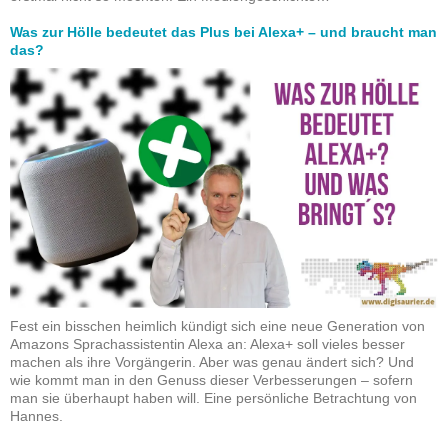
Was zur Hölle bedeutet das Plus bei Alexa+ – und braucht man
das?
Fest ein bisschen heimlich kündigt sich eine neue Generation von
Amazons Sprachassistentin Alexa an: Alexa+ soll vieles besser
machen als ihre Vorgängerin. Aber was genau ändert sich? Und
wie kommt man in den Genuss dieser Verbesserungen – sofern
man sie überhaupt haben will. Eine persönliche Betrachtung von
Hannes.