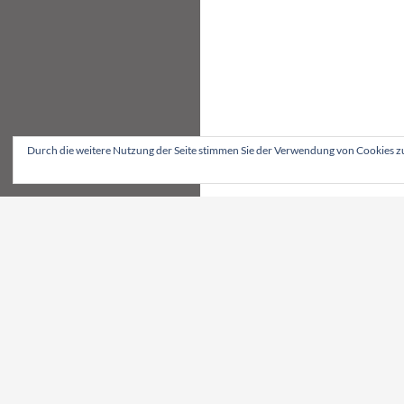
Durch die weitere Nutzung der Seite stimmen Sie der Verwendung von Cookies z