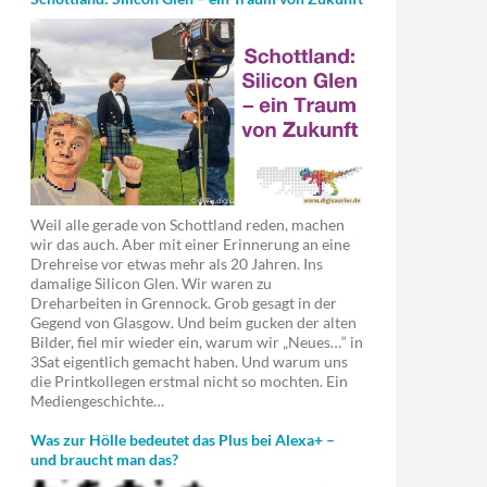
Weil alle gerade von Schottland reden, machen
wir das auch. Aber mit einer Erinnerung an eine
Drehreise vor etwas mehr als 20 Jahren. Ins
damalige Silicon Glen. Wir waren zu
Dreharbeiten in Grennock. Grob gesagt in der
Gegend von Glasgow. Und beim gucken der alten
Bilder, fiel mir wieder ein, warum wir „Neues…“ in
3Sat eigentlich gemacht haben. Und warum uns
die Printkollegen erstmal nicht so mochten. Ein
Mediengeschichte…
Was zur Hölle bedeutet das Plus bei Alexa+ –
und braucht man das?