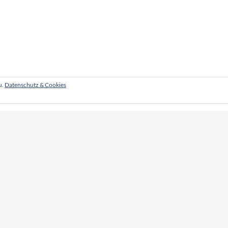
u.
Datenschutz & Cookies