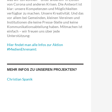
von Corona und anderen Krisen. Die Antwort ist
klar: unsere Kompetenzen und Möglichkeiten
verfügbar zu machen. Unsere Kreativität. Und das
vor allem bei Gemeinden, kleinen Vereinen und
Institutionen die keine Presse-Stelle und keine
Kommunikationsabteilung haben. Mitmachen ist
einfach – wir freuen uns über jede
Unterstützung:
Hier findet man alle Infos zur Aktion
#MedienEhrenamt:
MEHR INFOS ZU UNSEREN PROJEKTEN?
Christian Spanik