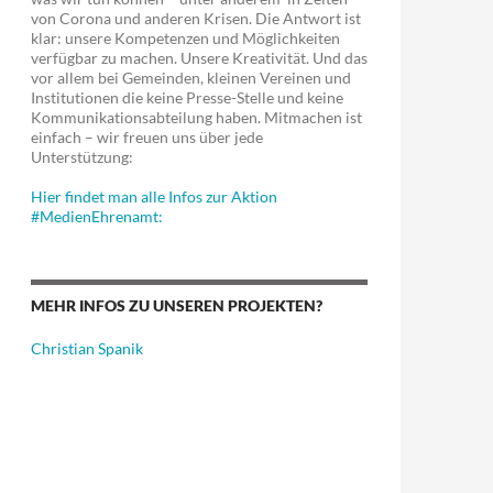
von Corona und anderen Krisen. Die Antwort ist
klar: unsere Kompetenzen und Möglichkeiten
verfügbar zu machen. Unsere Kreativität. Und das
vor allem bei Gemeinden, kleinen Vereinen und
Institutionen die keine Presse-Stelle und keine
Kommunikationsabteilung haben. Mitmachen ist
einfach – wir freuen uns über jede
Unterstützung:
Hier findet man alle Infos zur Aktion
#MedienEhrenamt:
MEHR INFOS ZU UNSEREN PROJEKTEN?
Christian Spanik