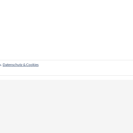
u.
Datenschutz & Cookies