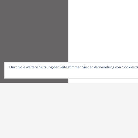
Durch die weitere Nutzung der Seite stimmen Sie der Verwendung von Cookies z