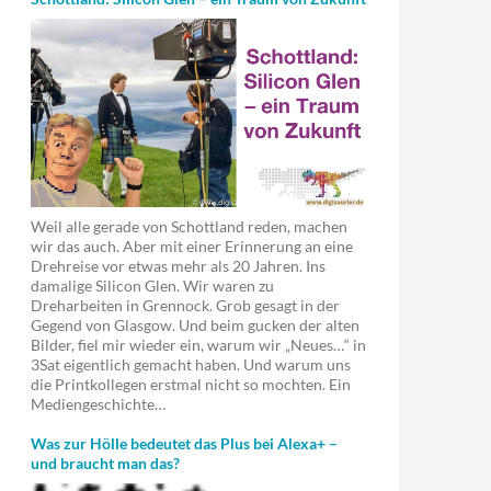
Weil alle gerade von Schottland reden, machen
wir das auch. Aber mit einer Erinnerung an eine
Drehreise vor etwas mehr als 20 Jahren. Ins
damalige Silicon Glen. Wir waren zu
Dreharbeiten in Grennock. Grob gesagt in der
Gegend von Glasgow. Und beim gucken der alten
Bilder, fiel mir wieder ein, warum wir „Neues…“ in
3Sat eigentlich gemacht haben. Und warum uns
die Printkollegen erstmal nicht so mochten. Ein
Mediengeschichte…
Was zur Hölle bedeutet das Plus bei Alexa+ –
und braucht man das?