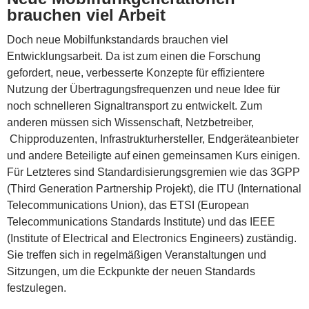
brauchen viel Arbeit
Doch neue Mobilfunkstandards brauchen viel
Entwicklungsarbeit. Da ist zum einen die Forschung
gefordert, neue, verbesserte Konzepte für effizientere
Nutzung der Übertragungsfrequenzen und neue Idee für
noch schnelleren Signaltransport zu entwickelt. Zum
anderen müssen sich Wissenschaft, Netzbetreiber,
Chipproduzenten, Infrastrukturhersteller, Endgeräteanbieter
und andere Beteiligte auf einen gemeinsamen Kurs einigen.
Für Letzteres sind Standardisierungsgremien wie das 3GPP
(Third Generation Partnership Projekt), die ITU (International
Telecommunications Union), das ETSI (European
Telecommunications Standards Institute) und das IEEE
(Institute of Electrical and Electronics Engineers) zuständig.
Sie treffen sich in regelmäßigen Veranstaltungen und
Sitzungen, um die Eckpunkte der neuen Standards
festzulegen.