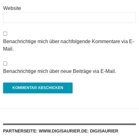
Website
Benachrichtige mich über nachfolgende Kommentare via E-
Mail.
Benachrichtige mich über neue Beiträge via E-Mail.
PARTNERSEITE: WWW.DIGISAURIER.DE: DIGISAURIER