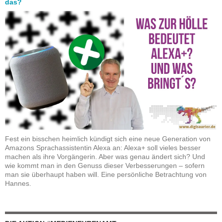
das?
Fest ein bisschen heimlich kündigt sich eine neue Generation von
Amazons Sprachassistentin Alexa an: Alexa+ soll vieles besser
machen als ihre Vorgängerin. Aber was genau ändert sich? Und
wie kommt man in den Genuss dieser Verbesserungen – sofern
man sie überhaupt haben will. Eine persönliche Betrachtung von
Hannes.