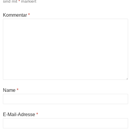
sind mit
*
markiert
Kommentar
*
Name
*
E-Mail-Adresse
*