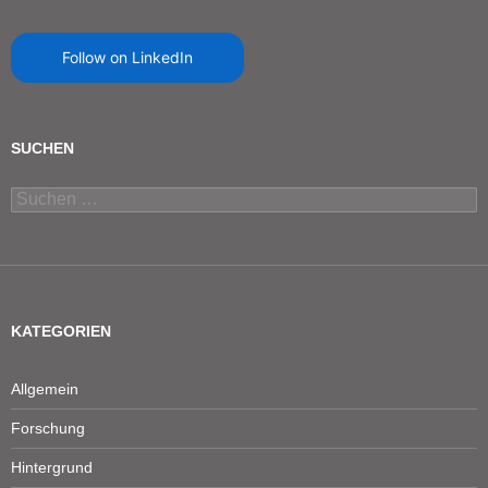
Follow on LinkedIn
SUCHEN
Suchen
nach:
KATEGORIEN
Allgemein
Forschung
Hintergrund