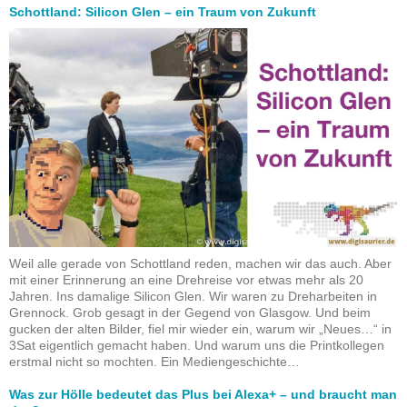
Schottland: Silicon Glen – ein Traum von Zukunft
Weil alle gerade von Schottland reden, machen wir das auch. Aber
mit einer Erinnerung an eine Drehreise vor etwas mehr als 20
Jahren. Ins damalige Silicon Glen. Wir waren zu Dreharbeiten in
Grennock. Grob gesagt in der Gegend von Glasgow. Und beim
gucken der alten Bilder, fiel mir wieder ein, warum wir „Neues…“ in
3Sat eigentlich gemacht haben. Und warum uns die Printkollegen
erstmal nicht so mochten. Ein Mediengeschichte…
Was zur Hölle bedeutet das Plus bei Alexa+ – und braucht man