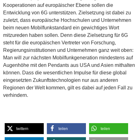
Kooperationen auf europäischer Ebene sollen die
Entwicklung von 6G unterstützen. Zielsetzung ist dabei zu
zuletzt, dass europäische Hochschulen und Unternehmen
beim neuen Mobilfunkstandard ein gewichtiges Wort
mitzureden haben sollen. Denn diese Zielsetzung für 6G
steht für die europäischen Vertreter von Forschung,
Regierungsinstitutionen und Unternehmen ganz weit oben:
Man will zur nächsten Mobilfunkgeneration mindestens auf
Augenhöhe mit den Pendants aus USA und Asien mithalten
können. Dass die wesentlichen Impulse für diese global
eingesetzten Zukunftstechnologien nur aus anderen
Regionen der Welt kommen, gilt es dabei auf jeden Fall zu
verhindern.
twittern
teilen
teilen