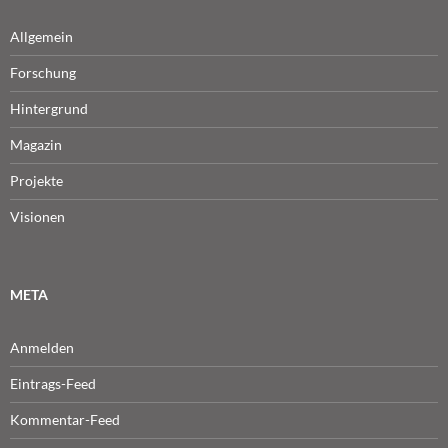
Allgemein
Forschung
Hintergrund
Magazin
Projekte
Visionen
META
Anmelden
Eintrags-Feed
Kommentar-Feed