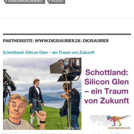
VERKEHRSSICHERHEIT
VOLVO
PARTNERSEITE: WWW.DIGISAURIER.DE: DIGISAURIER
Schottland: Silicon Glen – ein Traum von Zukunft