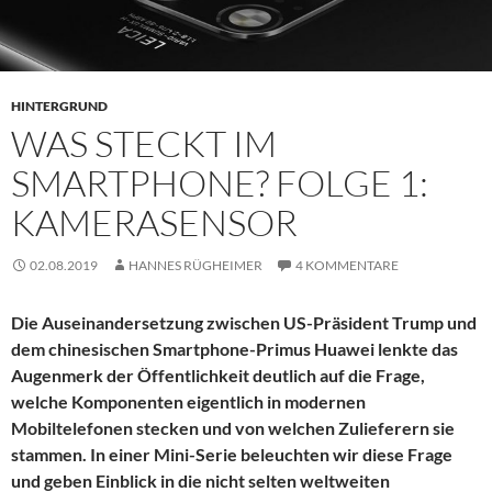
HINTERGRUND
WAS STECKT IM
SMARTPHONE? FOLGE 1:
KAMERASENSOR
02.08.2019
HANNES RÜGHEIMER
4 KOMMENTARE
Die Auseinandersetzung zwischen US-Präsident Trump und
dem chinesischen Smartphone-Primus Huawei lenkte das
Augenmerk der Öffentlichkeit deutlich auf die Frage,
welche Komponenten eigentlich in modernen
Mobiltelefonen stecken und von welchen Zulieferern sie
stammen. In einer Mini-Serie beleuchten wir diese Frage
und geben Einblick in die nicht selten weltweiten