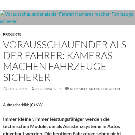
PROJEKTE
VORAUSSCHAUENDER ALS
DER FAHRER: KAMERAS
MACHEN FAHRZEUGE
SICHERER
28.07.2015
RENE WAGNER
KOMMENTAR HINTERLASSEN
Aufmacherbild: (C) VW
Immer kleiner, immer leistungsfähiger werden die
technischen Module, die als Assistenzsysteme in Autos
eingebaut werden. Die heutigen Fahrzeuge sehen nicht