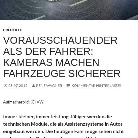
PROJEKTE
VORAUSSCHAUENDER
ALS DER FAHRER:
KAMERAS MACHEN
FAHRZEUGE SICHERER
28.07.2015
RENE WAGNER
KOMMENTAR HINTERLASSEN
Aufmacherbild: (C) VW
Immer kleiner, immer leistungsfähiger werden die
technischen Module, die als Assistenzsysteme in Autos
eingebaut werden. Die heutigen Fahrzeuge sehen nicht