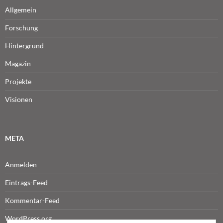
Allgemein
Forschung
Hintergrund
Magazin
Projekte
Visionen
META
Anmelden
Eintrags-Feed
Kommentar-Feed
WordPress.org