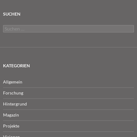
SUCHEN
Suchen
nach:
KATEGORIEN
Allgemein
Forschung
Hintergrund
Magazin
Projekte
Visionen