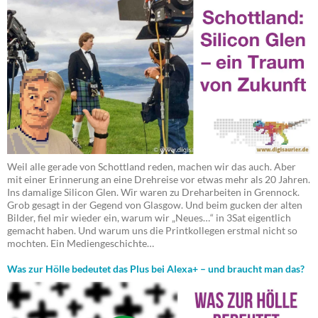
Weil alle gerade von Schottland reden, machen wir das auch. Aber
mit einer Erinnerung an eine Drehreise vor etwas mehr als 20 Jahren.
Ins damalige Silicon Glen. Wir waren zu Dreharbeiten in Grennock.
Grob gesagt in der Gegend von Glasgow. Und beim gucken der alten
Bilder, fiel mir wieder ein, warum wir „Neues…“ in 3Sat eigentlich
gemacht haben. Und warum uns die Printkollegen erstmal nicht so
mochten. Ein Mediengeschichte…
Was zur Hölle bedeutet das Plus bei Alexa+ – und braucht man das?