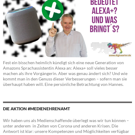
Fest ein bisschen heimlich kündigt sich eine neue Generation von
Amazons Sprachassistentin Alexa an: Alexa+ soll vieles besser
machen als ihre Vorgängerin. Aber was genau ändert sich? Und wie
kommt man in den Genuss dieser Verbesserungen – sofern man sie
überhaupt haben will. Eine persönliche Betrachtung von Hannes.
DIE AKTION #MEDIENEHRENAMT
Wir haben uns als Medienschaffende überlegt was wir tun können –
unter anderem in Zeiten von Corona und anderen Krisen. Die
Antwort ist klar: unsere Kompetenzen und Möglichkeiten verfügbar