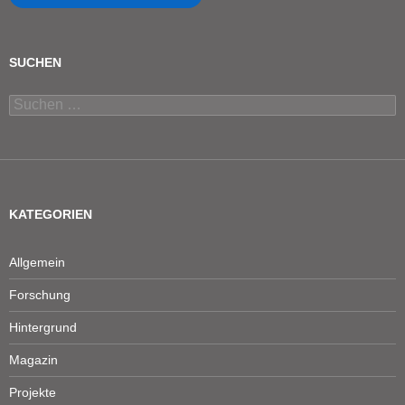
SUCHEN
Suchen
nach:
KATEGORIEN
Allgemein
Forschung
Hintergrund
Magazin
Projekte