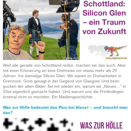
Weil alle gerade von Schottland reden, machen wir das auch. Aber
mit einer Erinnerung an eine Drehreise vor etwas mehr als 20
Jahren. Ins damalige Silicon Glen. Wir waren zu Dreharbeiten in
Grennock. Grob gesagt in der Gegend von Glasgow. Und beim
gucken der alten Bilder, fiel mir wieder ein, warum wir „Neues…“ in
3Sat eigentlich gemacht haben. Und warum uns die Printkollegen
erstmal nicht so mochten. Ein Mediengeschichte…
Was zur Hölle bedeutet das Plus bei Alexa+ – und braucht man
das?