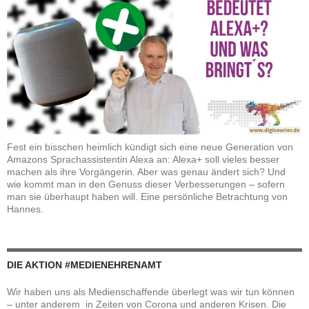
Fest ein bisschen heimlich kündigt sich eine neue Generation von
Amazons Sprachassistentin Alexa an: Alexa+ soll vieles besser
machen als ihre Vorgängerin. Aber was genau ändert sich? Und
wie kommt man in den Genuss dieser Verbesserungen – sofern
man sie überhaupt haben will. Eine persönliche Betrachtung von
Hannes.
DIE AKTION #MEDIENEHRENAMT
Wir haben uns als Medienschaffende überlegt was wir tun können
– unter anderem in Zeiten von Corona und anderen Krisen. Die