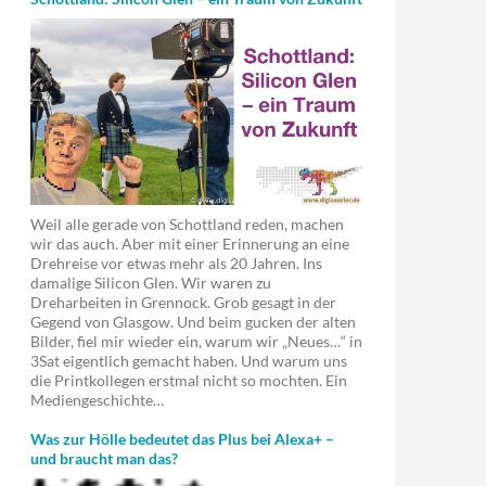
Weil alle gerade von Schottland reden, machen
wir das auch. Aber mit einer Erinnerung an eine
Drehreise vor etwas mehr als 20 Jahren. Ins
damalige Silicon Glen. Wir waren zu
Dreharbeiten in Grennock. Grob gesagt in der
Gegend von Glasgow. Und beim gucken der alten
Bilder, fiel mir wieder ein, warum wir „Neues…“ in
3Sat eigentlich gemacht haben. Und warum uns
die Printkollegen erstmal nicht so mochten. Ein
Mediengeschichte…
Was zur Hölle bedeutet das Plus bei Alexa+ –
und braucht man das?