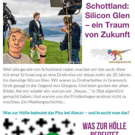
Weil alle gerade von Schottland reden, machen wir das auch. Aber
mit einer Erinnerung an eine Drehreise vor etwas mehr als 20 Jahren.
Ins damalige Silicon Glen. Wir waren zu Dreharbeiten in Grennock.
Grob gesagt in der Gegend von Glasgow. Und beim gucken der alten
Bilder, fiel mir wieder ein, warum wir „Neues…“ in 3Sat eigentlich
gemacht haben. Und warum uns die Printkollegen erstmal nicht so
mochten. Ein Mediengeschichte…
Was zur Hölle bedeutet das Plus bei Alexa+ – und braucht man das?