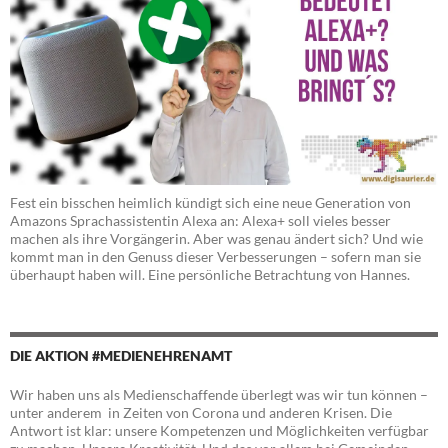
Fest ein bisschen heimlich kündigt sich eine neue Generation von
Amazons Sprachassistentin Alexa an: Alexa+ soll vieles besser
machen als ihre Vorgängerin. Aber was genau ändert sich? Und wie
kommt man in den Genuss dieser Verbesserungen – sofern man sie
überhaupt haben will. Eine persönliche Betrachtung von Hannes.
DIE AKTION #MEDIENEHRENAMT
Wir haben uns als Medienschaffende überlegt was wir tun können –
unter anderem in Zeiten von Corona und anderen Krisen. Die
Antwort ist klar: unsere Kompetenzen und Möglichkeiten verfügbar