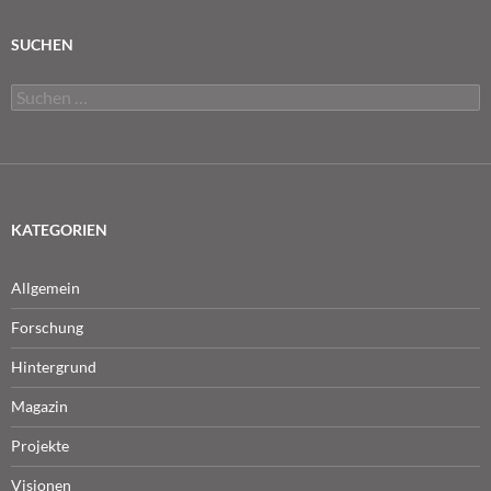
SUCHEN
Suchen
nach:
KATEGORIEN
Allgemein
Forschung
Hintergrund
Magazin
Projekte
Visionen