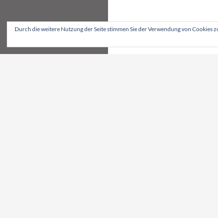
Durch die weitere Nutzung der Seite stimmen Sie der Verwendung von Cookies z