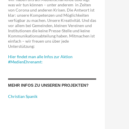
was wir tun können – unter anderem in Zeiten
von Corona und anderen Krisen. Die Antwort ist
klar: unsere Kompetenzen und Möglichkeiten
verfügbar zu machen. Unsere Kreativität. Und das
vor allem bei Gemeinden, kleinen Vereinen und
Institutionen die keine Presse-Stelle und keine
Kommunikationsabteilung haben. Mitmachen ist
einfach – wir freuen uns über jede
Unterstützung:
Hier findet man alle Infos zur Aktion
#MedienEhrenamt:
MEHR INFOS ZU UNSEREN PROJEKTEN?
Christian Spanik