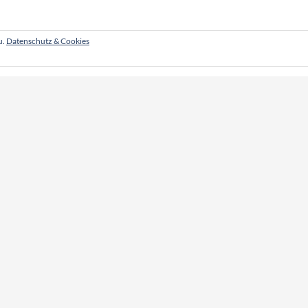
u.
Datenschutz & Cookies