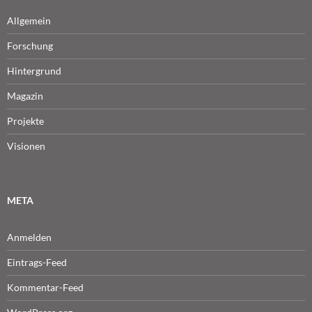
Allgemein
Forschung
Hintergrund
Magazin
Projekte
Visionen
META
Anmelden
Eintrags-Feed
Kommentar-Feed