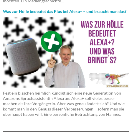
mochten. Ein Mediengeschichte…
Was zur Hölle bedeutet das Plus bei Alexa+ – und braucht man das?
Fest ein bisschen heimlich kündigt sich eine neue Generation von
Amazons Sprachassistentin Alexa an: Alexa+ soll vieles besser
machen als ihre Vorgängerin. Aber was genau ändert sich? Und wie
kommt man in den Genuss dieser Verbesserungen – sofern man sie
überhaupt haben will. Eine persönliche Betrachtung von Hannes.