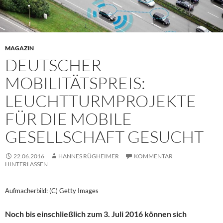
MAGAZIN
DEUTSCHER
MOBILITÄTSPREIS:
LEUCHTTURMPROJEKTE
FÜR DIE MOBILE
GESELLSCHAFT GESUCHT
22.06.2016
HANNES RÜGHEIMER
KOMMENTAR
HINTERLASSEN
Aufmacherbild: (C) Getty Images
Noch bis einschließlich zum 3. Juli 2016 können sich