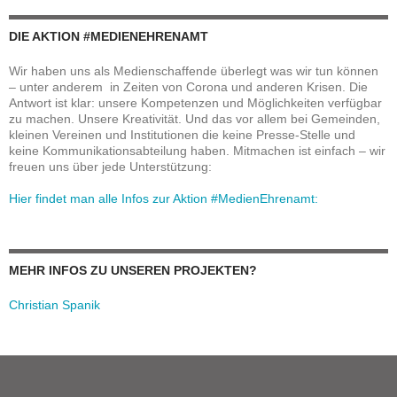
DIE AKTION #MEDIENEHRENAMT
Wir haben uns als Medienschaffende überlegt was wir tun können
– unter anderem in Zeiten von Corona und anderen Krisen. Die
Antwort ist klar: unsere Kompetenzen und Möglichkeiten verfügbar
zu machen. Unsere Kreativität. Und das vor allem bei Gemeinden,
kleinen Vereinen und Institutionen die keine Presse-Stelle und
keine Kommunikationsabteilung haben. Mitmachen ist einfach – wir
freuen uns über jede Unterstützung:
Hier findet man alle Infos zur Aktion #MedienEhrenamt:
MEHR INFOS ZU UNSEREN PROJEKTEN?
Christian Spanik