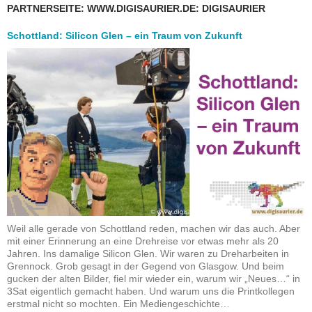
PARTNERSEITE: WWW.DIGISAURIER.DE: DIGISAURIER
Schottland: Silicon Glen – ein Traum von Zukunft
Weil alle gerade von Schottland reden, machen wir das auch. Aber
mit einer Erinnerung an eine Drehreise vor etwas mehr als 20
Jahren. Ins damalige Silicon Glen. Wir waren zu Dreharbeiten in
Grennock. Grob gesagt in der Gegend von Glasgow. Und beim
gucken der alten Bilder, fiel mir wieder ein, warum wir „Neues…“ in
3Sat eigentlich gemacht haben. Und warum uns die Printkollegen
erstmal nicht so mochten. Ein Mediengeschichte…