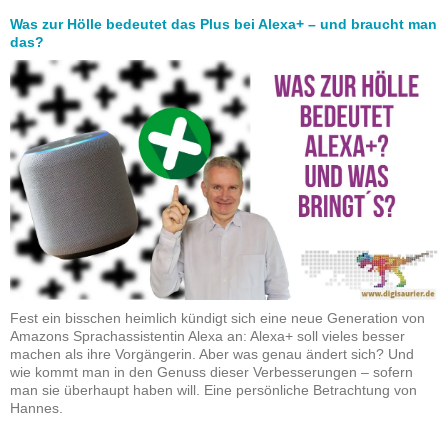
Was zur Hölle bedeutet das Plus bei Alexa+ – und braucht man
das?
Fest ein bisschen heimlich kündigt sich eine neue Generation von
Amazons Sprachassistentin Alexa an: Alexa+ soll vieles besser
machen als ihre Vorgängerin. Aber was genau ändert sich? Und
wie kommt man in den Genuss dieser Verbesserungen – sofern
man sie überhaupt haben will. Eine persönliche Betrachtung von
Hannes.