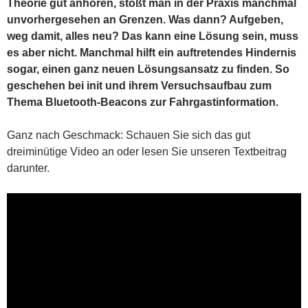
Theorie gut anhören, stößt man in der Praxis manchmal
unvorhergesehen an Grenzen. Was dann? Aufgeben,
weg damit, alles neu? Das kann eine Lösung sein, muss
es aber nicht. Manchmal hilft ein auftretendes Hindernis
sogar, einen ganz neuen Lösungsansatz zu finden. So
geschehen bei init und ihrem Versuchsaufbau zum
Thema Bluetooth-Beacons zur Fahrgastinformation.
Ganz nach Geschmack: Schauen Sie sich das gut
dreiminütige Video an oder lesen Sie unseren Textbeitrag
darunter.