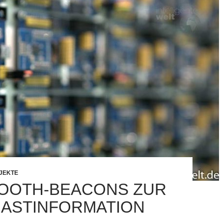
JEKTE
OOTH-BEACONS ZUR
ASTINFORMATION