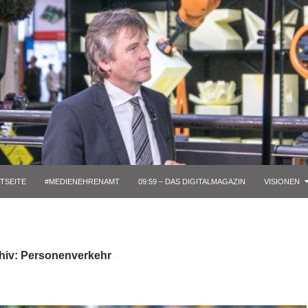
TSEITE
#MEDIENEHRENAMT
09:59 – DAS DIGITALMAGAZIN
VISIONEN
hiv: Personenverkehr