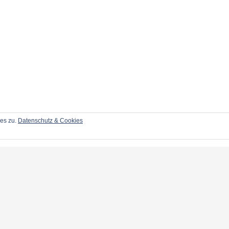
ies zu.
Datenschutz & Cookies