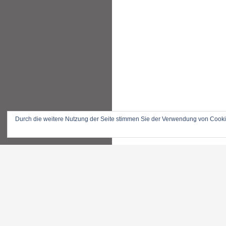
Durch die weitere Nutzung der Seite stimmen Sie der Verwendung von Cook