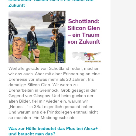
Zukunft
Weil alle gerade von Schottland reden, machen
wir das auch. Aber mit einer Erinnerung an eine
Drehreise vor etwas mehr als 20 Jahren. Ins
damalige Silicon Glen. Wir waren zu
Dreharbeiten in Grennock. Grob gesagt in der
Gegend von Glasgow. Und beim gucken der
alten Bilder, fiel mir wieder ein, warum wir
„Neues…“ in 3Sat eigentlich gemacht haben.
Und warum uns die Printkollegen erstmal nicht
so mochten. Ein Mediengeschichte…
Was zur Hölle bedeutet das Plus bei Alexa+ –
und braucht man das?