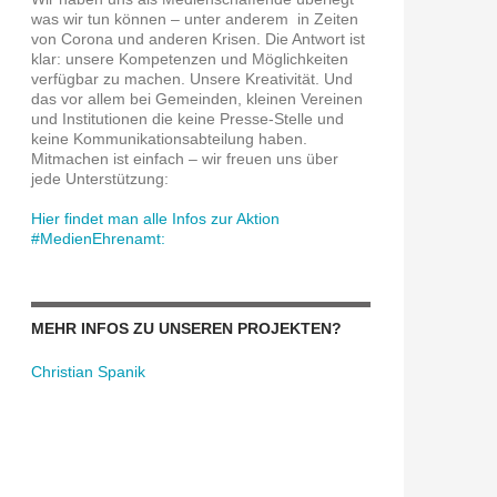
was wir tun können – unter anderem in Zeiten
von Corona und anderen Krisen. Die Antwort ist
klar: unsere Kompetenzen und Möglichkeiten
verfügbar zu machen. Unsere Kreativität. Und
das vor allem bei Gemeinden, kleinen Vereinen
und Institutionen die keine Presse-Stelle und
keine Kommunikationsabteilung haben.
Mitmachen ist einfach – wir freuen uns über
jede Unterstützung:
Hier findet man alle Infos zur Aktion
#MedienEhrenamt:
MEHR INFOS ZU UNSEREN PROJEKTEN?
Christian Spanik