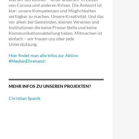
von Corona und anderen Krisen. Die Antwort ist
klar: unsere Kompetenzen und Möglichkeiten
verfügbar zu machen. Unsere Kreativität. Und das
vor allem bei Gemeinden, kleinen Vereinen und
Institutionen die keine Presse-Stelle und keine
Kommunikationsabteilung haben. Mitmachen ist
einfach – wir freuen uns über jede
Unterstützung:
Hier findet man alle Infos zur Aktion
#MedienEhrenamt:
MEHR INFOS ZU UNSEREN PROJEKTEN?
Christian Spanik