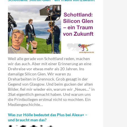
Weil alle gerade von Schottland reden, machen
wir das auch. Aber mit einer Erinnerung an eine
Drehreise vor etwas mehr als 20 Jahren. Ins
damalige Silicon Glen. Wir waren zu
Dreharbeiten in Grennock. Grob gesagt in der
Gegend von Glasgow. Und beim gucken der alten
Bilder, fiel mir wieder ein, warum wir „Neues…“ in
3Sat eigentlich gemacht haben. Und warum uns
die Printkollegen erstmal nicht so mochten. Ein
Mediengeschichte…
Was zur Hölle bedeutet das Plus bei Alexa+ –
und braucht man das?