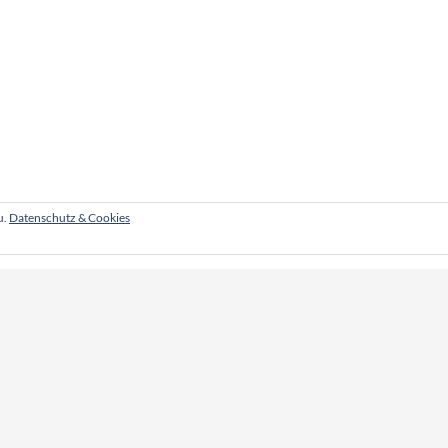
u.
Datenschutz & Cookies