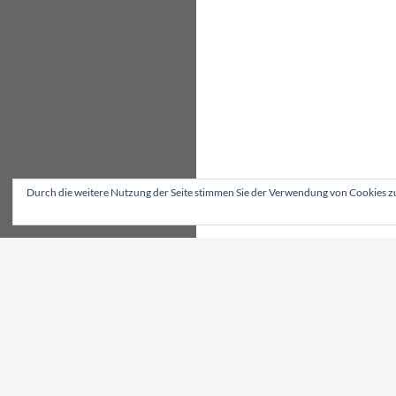
Durch die weitere Nutzung der Seite stimmen Sie der Verwendung von Cookies z