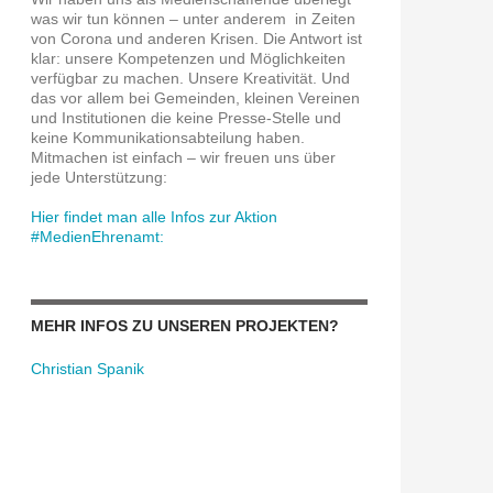
was wir tun können – unter anderem in Zeiten
von Corona und anderen Krisen. Die Antwort ist
klar: unsere Kompetenzen und Möglichkeiten
verfügbar zu machen. Unsere Kreativität. Und
das vor allem bei Gemeinden, kleinen Vereinen
und Institutionen die keine Presse-Stelle und
keine Kommunikationsabteilung haben.
Mitmachen ist einfach – wir freuen uns über
jede Unterstützung:
Hier findet man alle Infos zur Aktion
#MedienEhrenamt:
MEHR INFOS ZU UNSEREN PROJEKTEN?
Christian Spanik