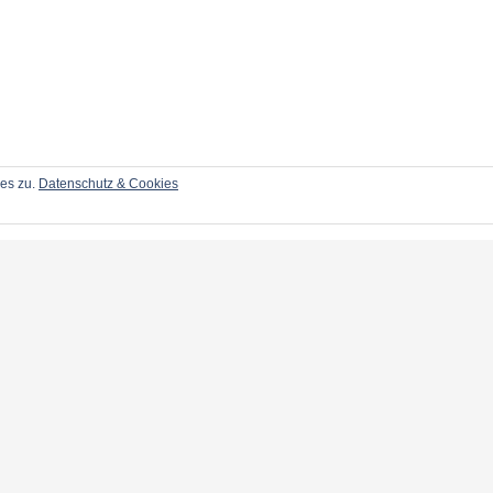
ies zu.
Datenschutz & Cookies