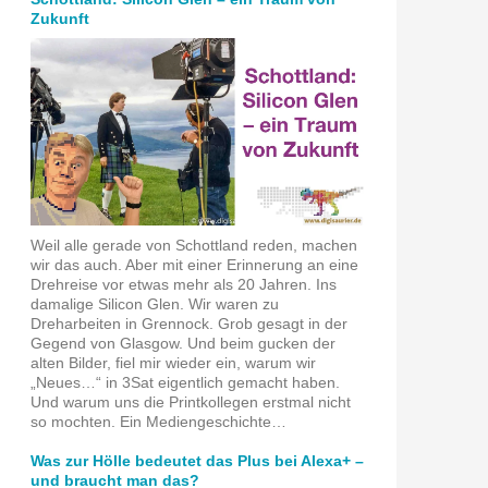
Zukunft
Weil alle gerade von Schottland reden, machen
wir das auch. Aber mit einer Erinnerung an eine
Drehreise vor etwas mehr als 20 Jahren. Ins
damalige Silicon Glen. Wir waren zu
Dreharbeiten in Grennock. Grob gesagt in der
Gegend von Glasgow. Und beim gucken der
alten Bilder, fiel mir wieder ein, warum wir
„Neues…“ in 3Sat eigentlich gemacht haben.
Und warum uns die Printkollegen erstmal nicht
so mochten. Ein Mediengeschichte…
Was zur Hölle bedeutet das Plus bei Alexa+ –
und braucht man das?