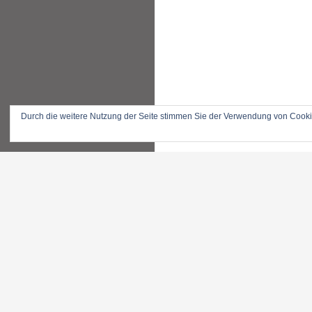
Durch die weitere Nutzung der Seite stimmen Sie der Verwendung von Cook