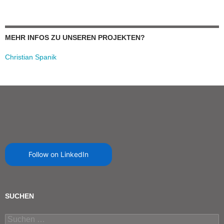
MEHR INFOS ZU UNSEREN PROJEKTEN?
Christian Spanik
Follow on LinkedIn
SUCHEN
Suchen