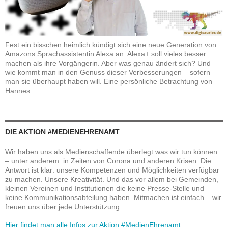
Fest ein bisschen heimlich kündigt sich eine neue Generation von
Amazons Sprachassistentin Alexa an: Alexa+ soll vieles besser
machen als ihre Vorgängerin. Aber was genau ändert sich? Und
wie kommt man in den Genuss dieser Verbesserungen – sofern
man sie überhaupt haben will. Eine persönliche Betrachtung von
Hannes.
DIE AKTION #MEDIENEHRENAMT
Wir haben uns als Medienschaffende überlegt was wir tun können
– unter anderem in Zeiten von Corona und anderen Krisen. Die
Antwort ist klar: unsere Kompetenzen und Möglichkeiten verfügbar
zu machen. Unsere Kreativität. Und das vor allem bei Gemeinden,
kleinen Vereinen und Institutionen die keine Presse-Stelle und
keine Kommunikationsabteilung haben. Mitmachen ist einfach – wir
freuen uns über jede Unterstützung:
Hier findet man alle Infos zur Aktion #MedienEhrenamt: