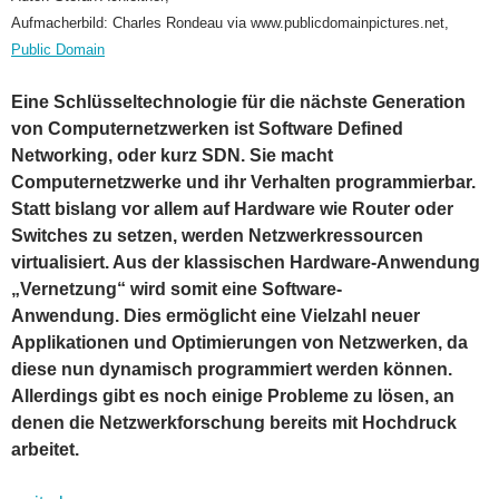
Aufmacherbild: Charles Rondeau via www.publicdomainpictures.net,
Public Domain
Eine Schlüsseltechnologie für die nächste Generation
von Computernetzwerken ist Software Defined
Networking, oder kurz SDN. Sie macht
Computernetzwerke und ihr Verhalten programmierbar.
Statt bislang vor allem auf Hardware wie Router oder
Switches zu setzen, werden Netzwerkressourcen
virtualisiert. Aus der klassischen Hardware-Anwendung
„Vernetzung“ wird somit eine Software-
Anwendung. Dies ermöglicht eine Vielzahl neuer
Applikationen und Optimierungen von Netzwerken, da
diese nun dynamisch programmiert werden können.
Allerdings gibt es noch einige Probleme zu lösen, an
denen die Netzwerkforschung bereits mit Hochdruck
arbeitet.