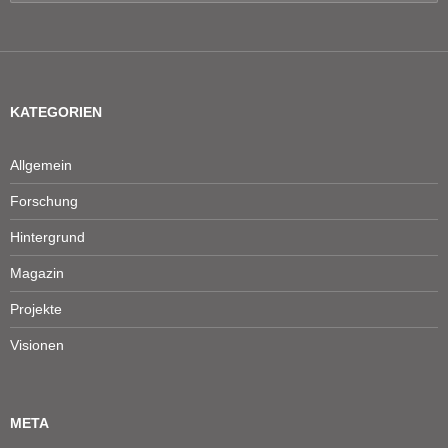
nach:
KATEGORIEN
Allgemein
Forschung
Hintergrund
Magazin
Projekte
Visionen
META