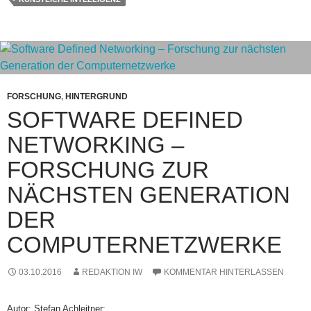
FORSCHUNG
,
HINTERGRUND
SOFTWARE DEFINED
NETWORKING –
FORSCHUNG ZUR
NÄCHSTEN GENERATION
DER
COMPUTERNETZWERKE
03.10.2016
REDAKTION IW
KOMMENTAR HINTERLASSEN
Autor: Stefan Achleitner;