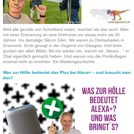
Weil alle gerade von Schottland reden, machen wir das auch. Aber
mit einer Erinnerung an eine Drehreise vor etwas mehr als 20
Jahren. Ins damalige Silicon Glen. Wir waren zu Dreharbeiten in
Grennock. Grob gesagt in der Gegend von Glasgow. Und beim
gucken der alten Bilder, fiel mir wieder ein, warum wir „Neues…“ in
3Sat eigentlich gemacht haben. Und warum uns die Printkollegen
erstmal nicht so mochten. Ein Mediengeschichte…
Was zur Hölle bedeutet das Plus bei Alexa+ – und braucht man
das?